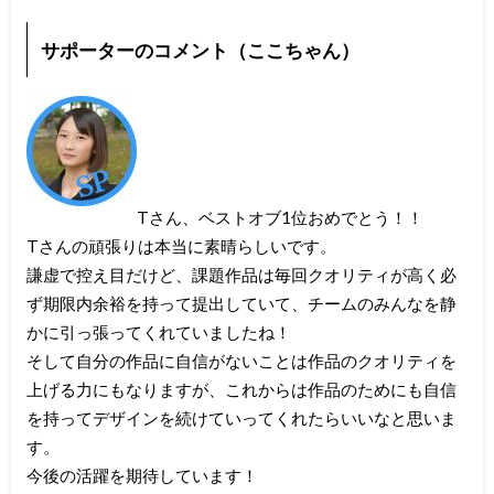
サポーターのコメント（ここちゃん）
Tさん、ベストオブ1位おめでとう！！
Tさんの頑張りは本当に素晴らしいです。
謙虚で控え目だけど、課題作品は毎回クオリティが高く必
ず期限内余裕を持って提出していて、チームのみんなを静
かに引っ張ってくれていましたね！
そして自分の作品に自信がないことは作品のクオリティを
上げる力にもなりますが、これからは作品のためにも自信
を持ってデザインを続けていってくれたらいいなと思いま
す。
今後の活躍を期待しています！