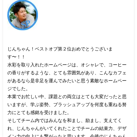
じんちゃん！ベストオブ第２位おめでとうございま
す〜！！
水彩を取り入れたホームページは、オシャレで、コーヒー
の香りがするような、とても雰囲気があり、こんなカフェ
があるなら是非足を運んでみたいと思う素敵なホームペー
ジでした。
本業でお忙しい中、課題との両立はとても大変だったと思
いますが、学ぶ姿勢、ブラッシュアップを何度も重ねる努
力にとても感銘を受けました。
そしてチーム内ではみんなを和まし、励まし、支えてく
れ、じんちゃんがいてくれたことでチームの結束力、デザ
イン力の向上にも繋がったと思います。今後のじんちゃん