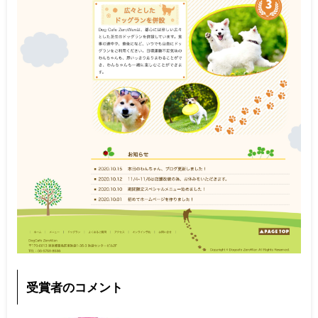
受賞者のコメント