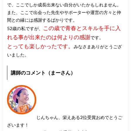
で、ここでしか成長出来ない自分がいたかもしれません。
また、ここで出会った先生やサポーターや運営の方々と仲
間との縁には感謝するばかりです。
この歳で青春とスキルを手に入
52歳の私ですが、
れる事が出来たのは何よりの感謝
です。
とっても楽しかったです。
みなさまありがとうござ
いました。
講師のコメント（まーさん）
じんちゃん、栄えある2位受賞おめでとうご
ざいます！