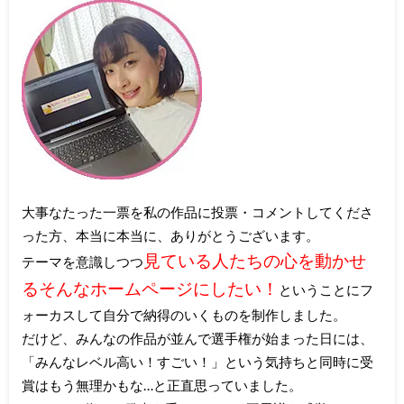
大事なたった一票を私の作品に投票・コメントしてくださ
った方、本当に本当に、ありがとうございます。
見ている人たちの心を動かせ
テーマを意識しつつ
るそんなホームページにしたい！
ということにフ
ォーカスして自分で納得のいくものを制作しました。
だけど、みんなの作品が並んで選手権が始まった日には、
「みんなレベル高い！すごい！」という気持ちと同時に受
賞はもう無理かもな…と正直思っていました。