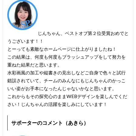
じんちゃん、ベストオブ第２位受賞おめでと
うございます！！
とーっても素敵なホームページに仕上がりましたね！
この結果は、何度も何度もブラッシュアップをして努力を
重ねた結果だと思います。
水彩画風の加工や縦書きの見出しなどご自身で色々と試行
錯誤されていて、チームのみんなにもじんちゃんのかっこ
いい姿がお手本になったんじゃないかなと思います。
これからもその探究心のままWEBデザインを楽しんでくだ
さい！じんちゃんの活躍を楽しみにしています！
サポーターのコメント（あきら）