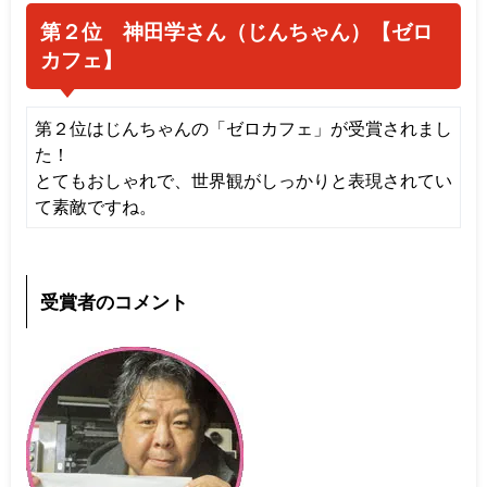
第２位 神田学さん（じんちゃん）【ゼロ
カフェ
】
第２位はじんちゃん
の「ゼロカフェ」が受賞されまし
た！
とてもおしゃれで、世界観がしっかりと表現されてい
て素敵ですね。
受賞者のコメント