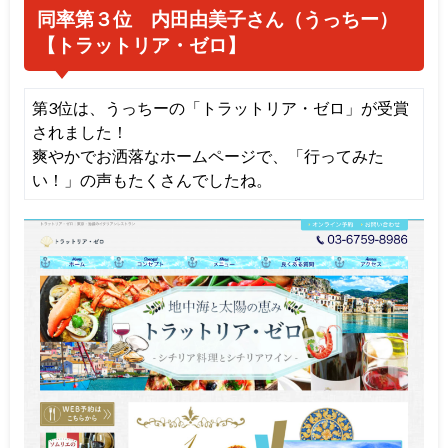
同率第３位 内田由美子さん（うっちー）
【トラットリア・ゼロ
】
第3位は、うっちーの「トラットリア・ゼロ」が受賞
されました！
爽やかでお洒落なホームページで、「行ってみた
い！」の声もたくさんでしたね。