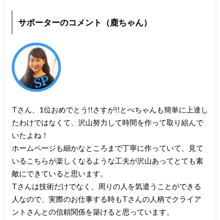
サポーターのコメント（鹿ちゃん）
Tさん、1位おめでとう!!さすが!!とべちゃんも簡単に上達し
たわけではなくて、沢山努力して時間を作って取り組んで
いたよね！
ホームページも細かなところまで丁寧に作っていて、見て
いるこちらが楽しくなるような工夫が沢山あってとても素
敵にできていると思います。
Tさんは技術だけでなく、周りの人を気遣うことができる
人なので、実際のお仕事する時もTさんの人柄でクライア
ントさんとの信頼関係を築けると思っています。