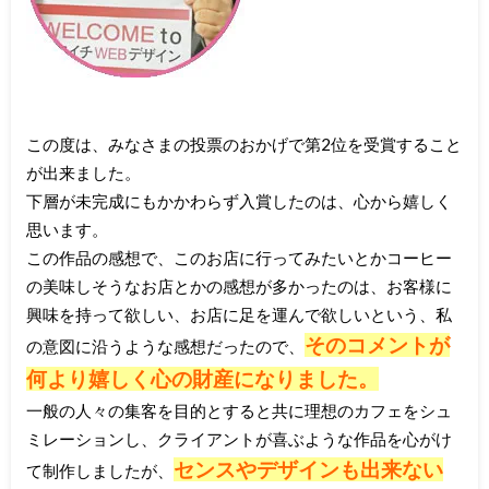
この度は、みなさまの投票のおかげで第2位を受賞すること
が出来ました。
下層が未完成にもかかわらず入賞したのは、心から嬉しく
思います。
この作品の感想で、このお店に行ってみたいとかコーヒー
の美味しそうなお店とかの感想が多かったのは、お客様に
興味を持って欲しい、お店に足を運んで欲しいという、私
そのコメントが
の意図に沿うような感想だったので、
何より嬉しく心の財産になりました。
一般の人々の集客を目的とすると共に理想のカフェをシュ
ミレーションし、クライアントが喜ぶような作品を心がけ
センスやデザインも出来ない
て制作しましたが、