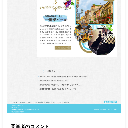
受賞者のコメント