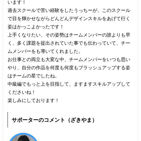
います！
過去スクールで苦い経験をしたうっちーが、このスクール
で目を輝かせながらどんどんデザインスキルをあげて行く
姿はかっこよかったです！
上手くなりたい、その姿勢はチームメンバーの誰よりも早
く、多く課題を提出されていた事でも伝わっていて、チー
ムメンバーをも導いてくれました。
お仕事との両立も大変な中、チームメンバーをいつも思い
やり、自分の作品を何度も何度もブラッシュアップする姿
はチームの星でしたね。
中級編でもっと上を目指して、ますますスキルアップして
くださいね！
楽しみにしております！
サポーターのコメント（ざきやま）