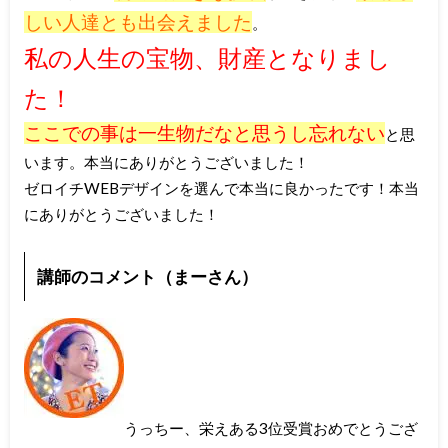
しい人達とも出会えました
。
私の人生の宝物、財産となりまし
た！
ここでの事は一生物だなと思うし忘れない
と思
います。本当にありがとうございました！
ゼロイチWEBデザインを選んで本当に良かったです！本当
にありがとうございました！
講師のコメント（まーさん）
うっちー、栄えある3位受賞おめでとうござ