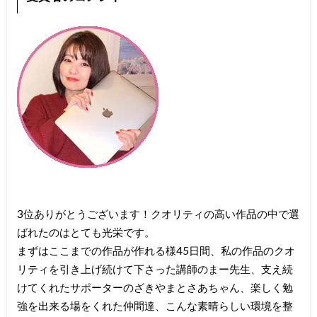
3位ありがとうございます！クオリティの高い作品の中で選
ばれたのはとても光栄です。
まずはここまでの作品が作れる様45日間、私の作品のクオ
リティを引き上げ続けて下さった講師のまー先生、支え続
けてくれたサポーターのざきやまとさあちゃん、楽しく勉
強を出来る場をくれた仲間達、こんな素晴らしい環境を整