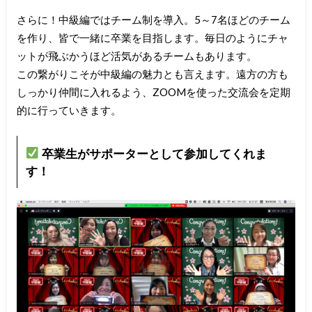
さらに！中級編ではチーム制を導入。5～7名ほどのチーム
を作り、皆で一緒に卒業を目指します。毎日のようにチャ
ットが飛ぶかうほど活気があるチームもあります。
この繋がりこそが中級編の魅力とも言えます。遠方の方も
しっかり仲間に入れるよう、ZOOMを使った交流会を定期
的に行っていきます。
卒業生がサポーターとして参加してくれま
す！