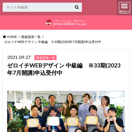
HOME
開催講座一覧
ゼロイチWEBデザイン 中級編 ※33期(2023年7月開講)申込受付中
2021.09.27
開催講座一覧
ゼロイチWEBデザイン 中級編 ※33期(2023
年7月開講)申込受付中