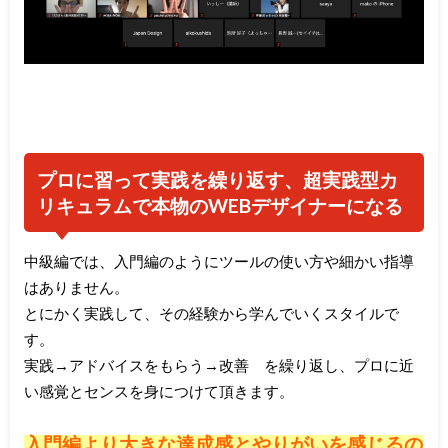
プロに習って実践を繰り返す、超実践型カ
リキュラムで本物のWEBデザイナーになる
中級編では、入門編のようにツールの使い方や細かい指導
はありません。
とにかく実践して、その経験から学んでいくスタイルで
す。
実践→アドバイスをもらう→改善 を繰り返し、プロに近
い感覚とセンスを身につけて頂きます。
入門編より大きな達成感とやりがいを感じるの