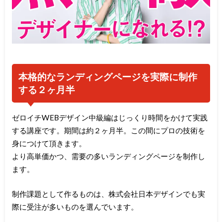
本格的なランディングページを実際に制作
する２ヶ月半
ゼロイチWEBデザイン中級編はじっくり時間をかけて実践
する講座です。期間は約２ヶ月半。この間にプロの技術を
身につけて頂きます。
より高単価かつ、需要の多いランディングページを制作し
ます。
制作課題として作るものは、株式会社日本デザインでも実
際に受注が多いものを選んでいます。