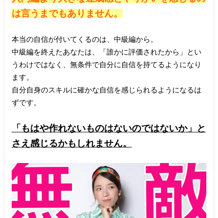
は言うまでもありません。
本当の自信が付いてくるのは、中級編から。
中級編を終えたあなたは、「誰かに評価されたから」とい
うわけではなく、無条件で自分に自信を持てるようになり
ます。
自分自身のスキルに確かな自信を感じられるようになるは
ずです。
「もはや作れないものはないのではないか」と
さえ感じるかもしれません。