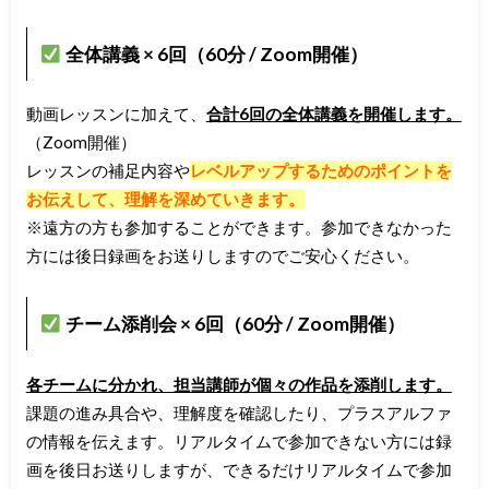
全体講義 × 6回（60分 / Zoom開催）
動画レッスンに加えて、
合計6回の全体講義を開催します。
（Zoom開催）
レッスンの補足内容や
レベルアップするためのポイントを
お伝えして、理解を深めていきます。
※遠方の方も参加することができます。参加できなかった
方には後日録画をお送りしますのでご安心ください。
チーム添削会 × 6回（60分 / Zoom開催）
各チームに分かれ、担当講師が個々の作品を添削します。
課題の進み具合や、理解度を確認したり、プラスアルファ
の情報を伝えます。リアルタイムで参加できない方には録
画を後日お送りしますが、できるだけリアルタイムで参加