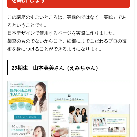
この講座のすごいところは、実践的ではなく「実践」であ
るということです。
日本デザインで使用するページを実際に作りました。
架空のものでないからこそ、細部にまでこだわるプロの技
術を身につけることができるようになります。
29期生 山本英美さん（えみちゃん）