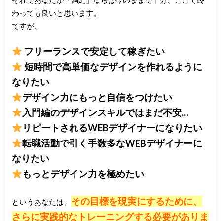
わっても良いと思います。
ですが、
フリーランスで安定して稼ぎたい
短時間で高単価なデザインを作れるように
なりたい
デザイン力にもっと自信をつけたい
入門編のデザインスキルではまだ不安…
リピートされるWEBデザイナーになりたい
転職活動で引く手数多なWEBデザイナーに
なりたい
もっとデザイン力を極めたい
その目標を現実にするために、
というあなたは、
さらに実践的なトレーニングする必要がありま