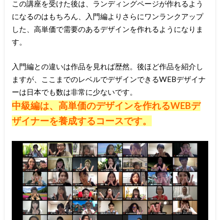
この講座を受けた後は、ランディングページが作れるよう
になるのはもちろん、入門編よりさらにワンランクアップ
した、高単価で需要のあるデザインを作れるようになりま
す。
入門編との違いは作品を見れば歴然。後ほど作品を紹介し
ますが、ここまでのレベルでデザインできるWEBデザイナ
ーは日本でも数は非常に少ないです。
中級編は、高単価のデザインを作れるWEBデ
ザイナーを養成するコースです。