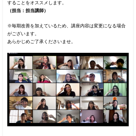
することをオススメします。
（担当：担当講師）
※毎期改善を加えているため、講座内容は変更になる場合
がございます。
あらかじめご了承くださいませ。