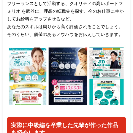
フリーランスとして活動する、クオリティの高いポートフ
ォリオ を武器に、理想の転職先を探す、今のお仕事に生か
してお給料をアップさせるなど、
あなたのスキルは周りから高く評価されることでしょう。
そのくらい、価値のあるノウハウをお伝えしていきます。
実際に中級編を卒業した先輩が作った作品
を紹介します