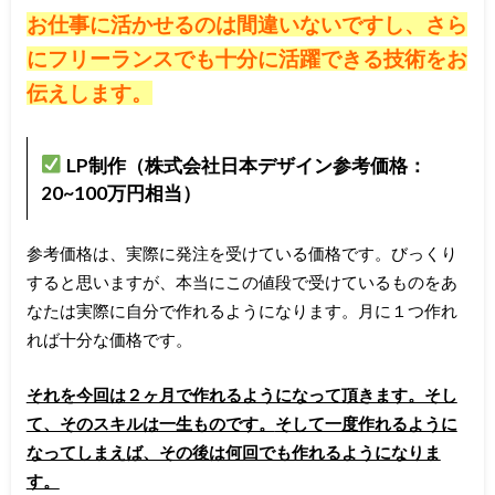
お仕事に活かせるのは間違いないですし、さら
にフリーランスでも十分に活躍できる技術をお
伝えします。
LP制作（株式会社日本デザイン参考価格：
20~100万円相当）
参考価格は、実際に発注を受けている価格です。びっくり
すると思いますが、本当にこの値段で受けているものをあ
なたは実際に自分で作れるようになります。月に１つ作れ
れば十分な価格です。
それを今回は２ヶ月で作れるようになって頂きます。そし
て、そのスキルは一生ものです。
そして一度作れるように
なってしまえば、その後は何回でも作れるようになりま
す。