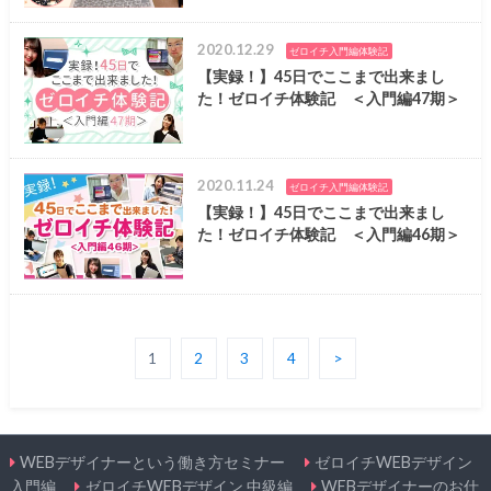
2020.12.29
ゼロイチ入門編体験記
【実録！】45日でここまで出来まし
た！ゼロイチ体験記 ＜入門編47期＞
2020.11.24
ゼロイチ入門編体験記
【実録！】45日でここまで出来まし
た！ゼロイチ体験記 ＜入門編46期＞
1
2
3
4
>
WEBデザイナーという働き方セミナー
ゼロイチWEBデザイン
入門編
ゼロイチWEBデザイン 中級編
WEBデザイナーのお仕