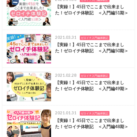
【実録！】45日でここまで出来まし
た！ゼロイチ体験記 ＜入門編51期＞
2021.03.31
ゼロイチ入門編体験記
【実録！】45日でここまで出来まし
た！ゼロイチ体験記 ＜入門編50期＞
2021.02.28
ゼロイチ入門編体験記
【実録！】45日でここまで出来まし
た！ゼロイチ体験記 ＜入門編49期＞
2021.01.31
ゼロイチ入門編体験記
【実録！】45日でここまで出来まし
た！ゼロイチ体験記 ＜入門編48期＞