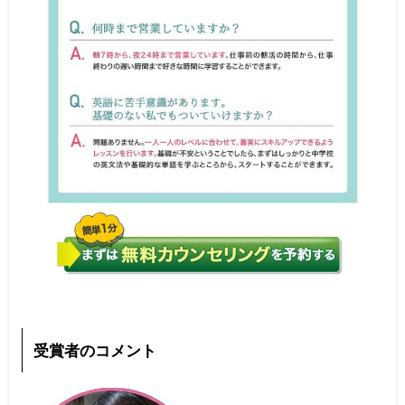
受賞者のコメント