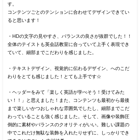
す。
コンテンツごとのテンションに合わせてデザインできてい
ると思います！
・HDの文字の見やすさ、バランスの良さが抜群でした！！
全体のテイストも英会話教室に合っていて上手く表現でき
ていて、細部までこだわりを感じました。
・テキストデザイン、視覚的に伝わるデザイン、へのこだ
わりをとても感じました！とても上手です☆
・ヘッダーをみて「楽しく英語が学べそう！受けてみた
い！！」と思えました！また、コンテンツも最初から最後
まで楽しいかつおしゃれな雰囲気でしたし、細部までこだ
わっていることも強く感じました。そして、画像や装飾圧
倒的に素材やバランスのクオリティがいい。難しい課題の
中でこれだけ無駄な装飾を入れたりせずに、しっかりでき