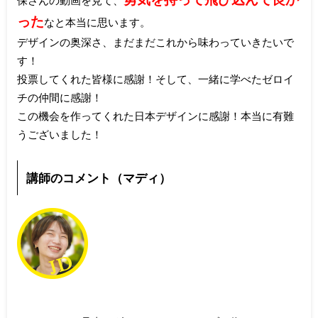
った
なと本当に思います。
デザインの奥深さ、まだまだこれから味わっていきたいで
す！
投票してくれた皆様に感謝！そして、一緒に学べたゼロイ
チの仲間に感謝！
この機会を作ってくれた日本デザインに感謝！本当に有難
うございました！
講師のコメント（マディ）