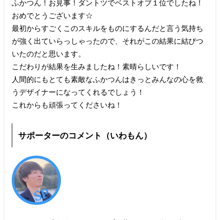
ふかつん！お見事！ダントツでベストオブ１位でしたね！
おめでとうございます☆
最初からすごくこのスキルをものにするんだと言う気持ち
が強く出ていらっしゃったので、それがこの結果に結びつ
いたのだと思います。
こだわりが結果を生みましたね！素晴らしいです！
人間的にもとても素敵なふかつんはきっとみんなの心を救
うデザイナーになってくれるでしょう！
これからも頑張ってくださいね！
サポーターのコメント（いわもん）