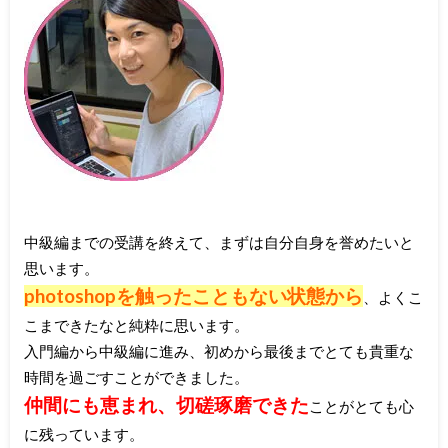
中級編までの受講を終えて、まずは自分自身を誉めたいと
思います。
photoshopを触ったこともない状態から
、よくこ
こまできたなと純粋に思います。
入門編から中級編に進み、初めから最後までとても貴重な
時間を過ごすことができました。
仲間にも恵まれ、切磋琢磨できた
ことがとても心
に残っています。