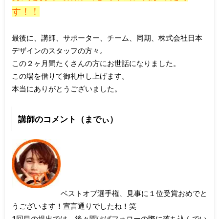
す！！
最後に、講師、サポーター、チーム、同期、株式会社日本
デザインのスタッフの方々。
この２ヶ月間たくさんの方にお世話になりました。
この場を借りて御礼申し上げます。
本当にありがとうございました。
講師のコメント（までぃ）
ベストオブ選手権、見事に１位受賞おめでと
うございます！宣言通りでしたね！笑
1回目の提出では、後々聞けばフォローの際に落ち込んでい