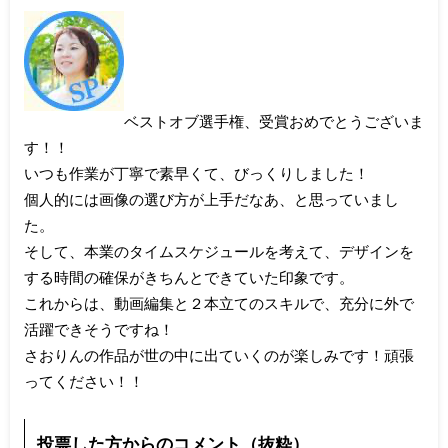
ベストオブ選手権、受賞おめでとうございま
す！！
いつも作業が丁寧で素早くて、びっくりしました！
個人的には画像の選び方が上手だなあ、と思っていまし
た。
そして、本業のタイムスケジュールを考えて、デザインを
する時間の確保がきちんとできていた印象です。
これからは、動画編集と２本立てのスキルで、充分に外で
活躍できそうですね！
さおりんの作品が世の中に出ていくのが楽しみです！頑張
ってください！！
投票した方からのコメント（抜粋）