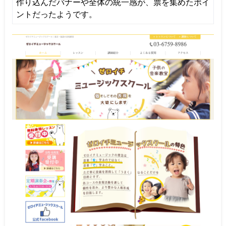
作り込んだバナーや全体の統一感が、票を集めたポイ
ントだったようです。