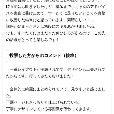
時々弱音も吐きましたけど、講師までぃちゃんのアドバイ
スを素直に受け止めて、すーたくに足りないところを真摯
に改善した結果だと思っています。素晴らしい！！
講座が始まった時とは格段にスキルあがりましたね。
でも、すーたくにはまだまだ伸びしろがあるので、この先
の活躍がとっても楽しみです！
投票した方からのコメント（抜粋）
・一番レイアウトが洗練されてて、デザインも工夫されて
たからです。行ってみたくなりました！
・全体的に綺麗にまとめられていて、見やすいと感じまし
た。
下層ページもきっちりと仕上げられている。
丁寧にデザインしている雰囲気が伝わってきます。