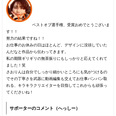
ベストオブ選手権、受賞おめでとうございま
す！！
努力の結果ですね！！
お仕事のお休みの日はほとんど、デザインに没頭していた
んだなと作品から伝わってきます。
私の期限ギリギリの無茶振りにもしっかりと応えてくれて
ました！笑
さおりんは自分でしっかり細かいところにも気がつけるの
でその丁寧さを武器に動画編集も交えてお仕事バンバン取
れる、キラキラクリエイターを目指してこれからも頑張っ
てくださいね！
サポーターのコメント（へっしー）