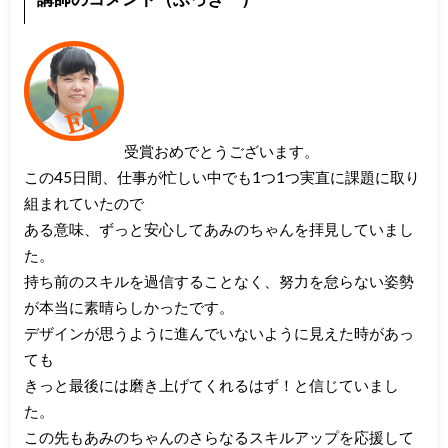
受賞おめでとうございます。
この45日間、仕事が忙しい中でも1つ1つ実直に課題に取り
組まれていたので
ある意味、ずっと安心してあみのちゃんを拝見していまし
た。
持ち前のスキルを過信することなく、努力を怠らない姿勢
が本当に素晴らしかったです。
デザインが思うように進んでいないように見えた時があっ
ても
きっと最後には磨き上げてくれるはず！と信じていまし
た。
この先もあみのちゃんのさらなるスキルアップを応援して