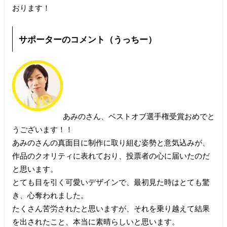
おります！
サポーターのコメント（うっちー）
あみのさん、ベストオブ選手権受賞おめでと
うございます！！
あみのさんの真面目に制作に取り組む姿勢と意気込みが、
作品のクオリティに表れており、投票者の心に届いたのだ
と思います。
とても目を引く可愛いデザインで、最初見た時はとても驚
き、心奪われました。
たくさん苦労されたと思いますが、それを乗り越えて結果
を出されたこと、本当に素晴らしいと思います。