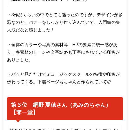
・3作品くらいの中でとても迷ったのですが、デザインが多
彩なのと、バナーをしっかり作り込んでいて、入門編の集
大成だなと感じました！
・全体のカラーや写真の素材等、HPの要素に統一感があ
り、各素材のトーンや文字詰めも丁寧にされている印象が
ありました。
・パッと見ただけでミュージックスクールの特徴や印象が
伝わってくる。下層ページもちゃんと作られていて◎
第３位 網野 夏穂さん（あみのちゃん）
【零一堂】