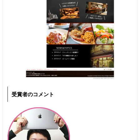
受賞者のコメント