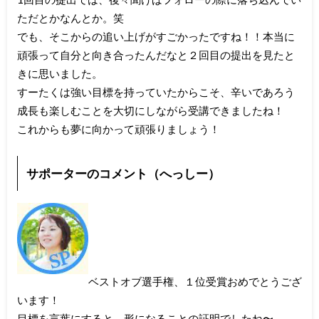
ただとかなんとか。笑
でも、そこからの追い上げがすごかったですね！！本当に
頑張って自分と向き合ったんだなと２回目の提出を見たと
きに思いました。
すーたくは強い目標を持っていたからこそ、辛いであろう
成長も楽しむことを大切にしながら受講できましたね！
これからも夢に向かって頑張りましょう！
サポーターのコメント（へっしー）
ベストオブ選手権、１位受賞おめでとうござ
います！
目標を言葉にすると、形になることの証明でしたね〜。