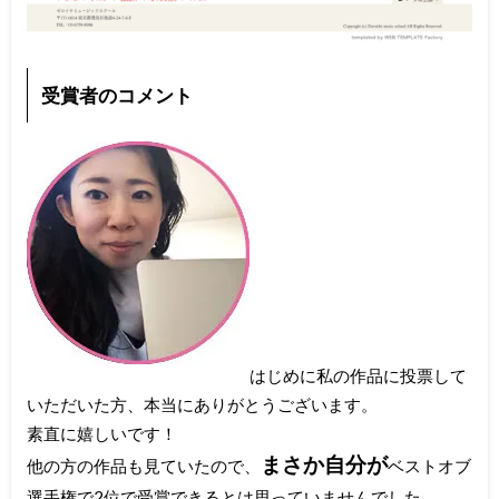
受賞者のコメント
はじめに私の作品に投票して
いただいた方、本当にありがとうございます。
素直に嬉しいです！
まさか自分が
他の方の作品も見ていたので、
ベストオブ
選手権で2位で受賞できるとは思っていませんでした。