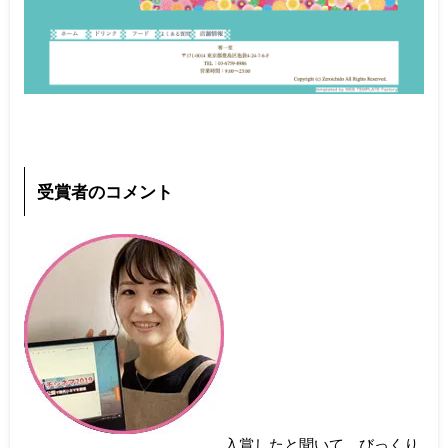
受賞者のコメント
入賞したと聞いて、びっくり