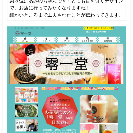
第３位はあみのちゃんです！
とても目を引くデザイン
で、お店に行ってみたくなりますね！
細かいところまで工夫されたことが伝わってきます。