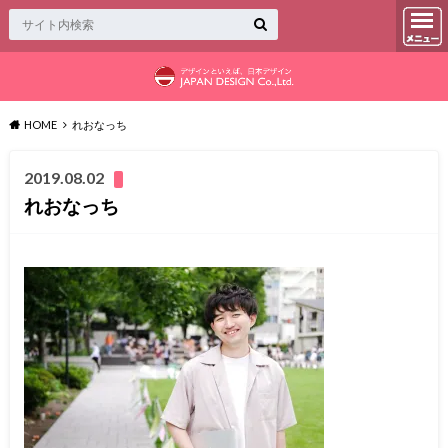
HOME
れおなっち
2019.08.02
れおなっち