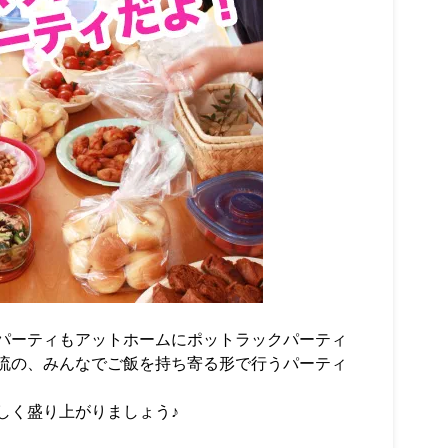
パーティもアットホームにポットラックパーティ
流の、みんなでご飯を持ち寄る形で行うパーティ
しく盛り上がりましょう♪