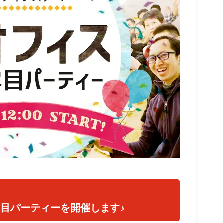
目パーティーを開催します♪