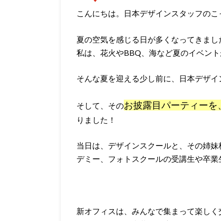
こんにちは。日本デザインスタッフのこ
夏の空気を感じる日が多くなってきまし
私は、花火やBBQ、海など夏のイベン
そんな夏を迎える少し前に、日本デザイ
お披露目パーティーを
そして、その
りました！
当日は、デザインスクールと、その姉妹
デミー、フォトスクールの受講生や卒業
新オフィスは、みんなで集まって楽しく