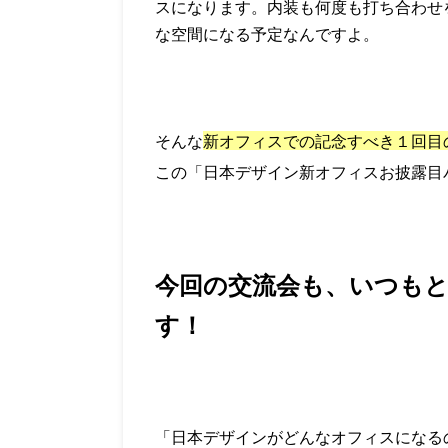
スになります。内装も何度も打ち合わせ
な空間になる予定なんですよ。
そんな
新オフィスでの記念すべき１回目
この「日本デザイン新オフィスお披露目
今回の交流会も、いつも
す！
「日本デザインがどんなオフィスになる