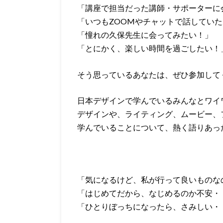
「講座で担当だった講師・サポーターに
「いつも
ZOOM
やチャットで話していた
「憧れの久保先生に会ってみたい！」
「とにかく、楽しい時間を過ごしたい！
そう思っているあなたは、ぜひ参加して
日本デザインで学んでいるみんなとワイ
デザインや、ライティング、ムービー、
学んでいることについて、熱く語りあっ
「気になるけど、私が行って良いものな
「はじめてだから、なじめるのか不安・
「ひとりぼっちになったら、さみしい・