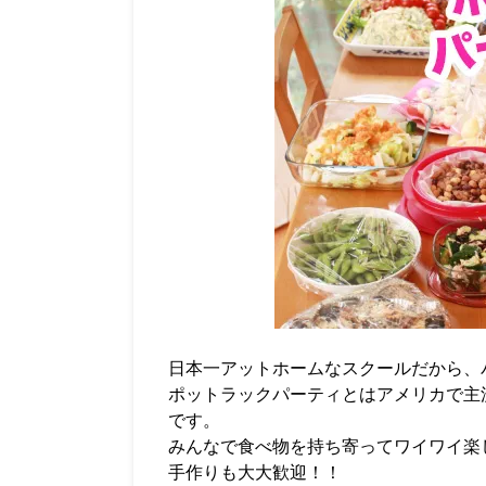
日本一アットホームなスクールだから、
ポットラックパーティとはアメリカで主
です。
みんなで食べ物を持ち寄ってワイワイ楽
手作りも大大歓迎！！