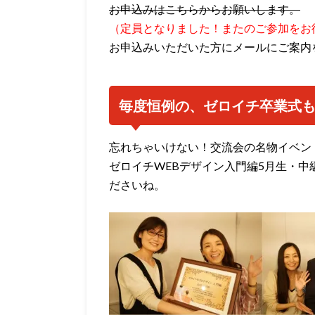
お申込みはこちらからお願いします。
（定員となりました！またのご参加をお待ち
お申込みいただいた方にメールにご案内
毎度恒例の、ゼロイチ卒業式
忘れちゃいけない！交流会の名物イベン
ゼロイチWEBデザイン入門編5月生・中
ださいね。