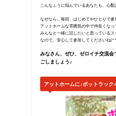
こんなふうに悩んでいるあなたも、心配
なぜなら、毎回、はじめてやひとりで参
アットホームな雰囲気の中で仲良くなっ
みんなと一緒に話したいと思っているス
なので、安心して参加してくださいね(^^
みなさん、ぜひ、ゼロイチ交流会
ごしましょう♪
アットホームに♪ポットラック