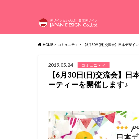
HOME
コミュニティ
【6月30日(日)交流会】日本デザ
2019.05.24
コミュニティ
【6月30日(日)交流会】
ーティーを開催します♪