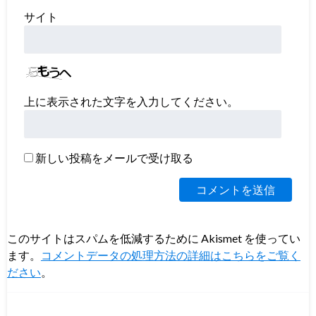
サイト
上に表示された文字を入力してください。
新しい投稿をメールで受け取る
このサイトはスパムを低減するために Akismet を使ってい
ます。
コメントデータの処理方法の詳細はこちらをご覧く
ださい
。