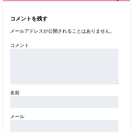
コメントを残す
メールアドレスが公開されることはありません。
コメント
名前
メール