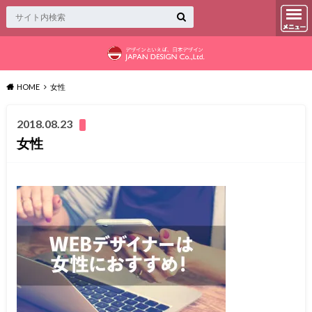
HOME
女性
2018.08.23
女性