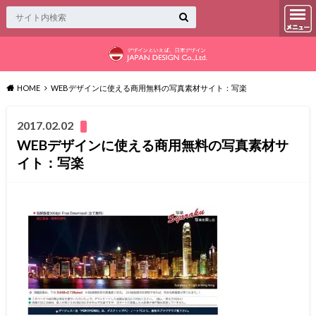
HOME
WEBデザインに使える商用無料の写真素材サイト：写楽
2017.02.02
WEBデザインに使える商用無料の写真素材サ
イト：写楽