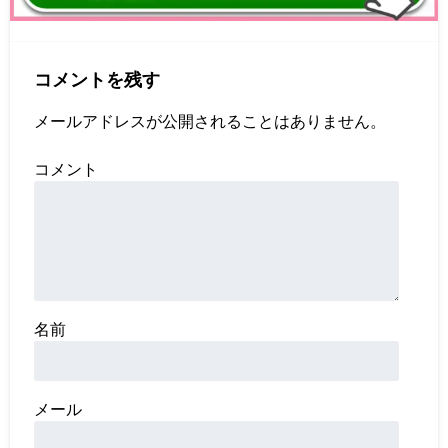
コメントを残す
メールアドレスが公開されることはありません。
コメント
名前
メール