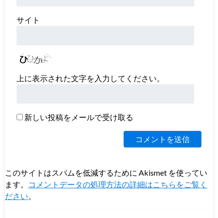
サイト
上に表示された文字を入力してください。
新しい投稿をメールで受け取る
このサイトはスパムを低減するために Akismet を使ってい
ます。
コメントデータの処理方法の詳細はこちらをご覧く
ださい
。