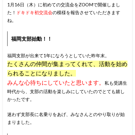
1月16日（木）に初めての交流会をZOOMで開催しまし
た！
ドキドキ初交流会
の模様を報告させていただきます
ね。
福岡支部始動！！
福岡支部が出来て1年になろうとしていた昨年末。
たくさんの仲間が集まってくれて、活動を始め
られることになりました。
みんな心待ちにしていたと思います。
私も受講生
時代から、支部の活動を楽しみにしていたのでとても嬉し
かったです。
迷わず支部長に名乗りをあげ、みなさんとのやり取りが始
まりました。