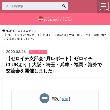
HOME
コミュニティ
【ゼロイチ支部会1月レポート】ゼロイチCLUBより｜大阪・埼玉・兵庫・福岡・海外
で交流会を開催しました♩
2020.03.26
コミュニティ
【ゼロイチ支部会1月レポート】ゼロイチ
CLUBより｜大阪・埼玉・兵庫・福岡・海外で
交流会を開催しました♩
目次
[
]
表示