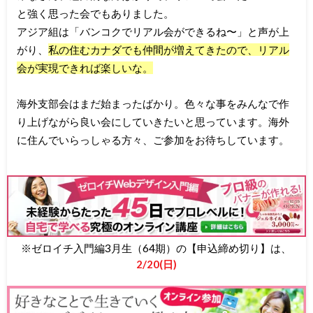
と強く思った会でもありました。
アジア組は「バンコクでリアル会ができるね〜」と声が上
がり、
私の住むカナダでも仲間が増えてきたので、リアル
会が実現できれば楽しいな。
海外支部会はまだ始まったばかり。色々な事をみんなで作
り上げながら良い会にしていきたいと思っています。海外
に住んでいらっしゃる方々、ご参加をお待ちしています。
※ゼロイチ入門編3月生（64期）の【申込締め切り】は、
2/20(日)