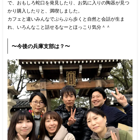
で、おもしろ蛇口を発見したり、お気に入りの陶器が見つ
かり購入したりと、満喫しました。
カフェと違いみんなでぶらぶら歩くと自然と会話が生ま
れ、いろんなこと話せるなーとほっこり気分＾＾
〜今後の兵庫支部は？〜