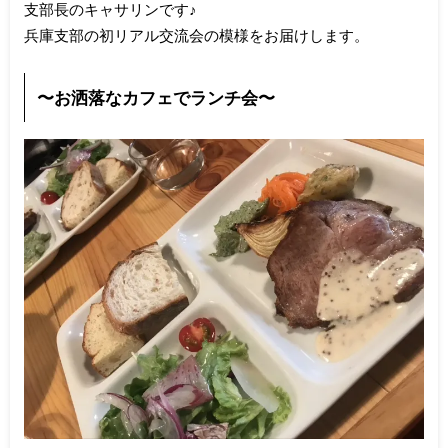
支部長のキャサリンです♪
兵庫支部の初リアル交流会の模様をお届けします。
〜お洒落なカフェでランチ会〜