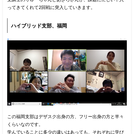
ってきてくれて2回戦に突入していきます。
ハイブリッド支部、福岡
この福岡支部はデザスク出身の方、フリー出身の方と半々
くらいなのです。
学んでいることに多少の違いはあっても、それぞれに学び