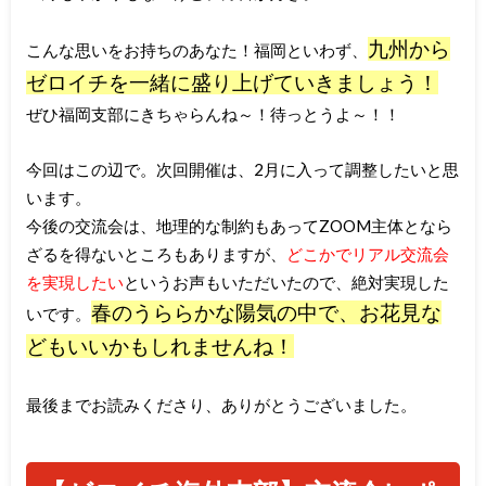
九州から
こんな思いをお持ちのあなた！福岡といわず、
ゼロイチを一緒に盛り上げていきましょう！
ぜひ福岡支部にきちゃらんね～！待っとうよ～！！
今回はこの辺で。次回開催は、2月に入って調整したいと思
います。
今後の交流会は、地理的な制約もあってZOOM主体となら
ざるを得ないところもありますが、
どこかでリアル交流会
を実現したい
というお声もいただいたので、絶対実現した
春のうららかな陽気の中で、お花見な
いです。
どもいいかもしれませんね！
最後までお読みくださり、ありがとうございました。