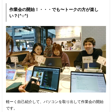
作業会の開始！・・・でも〜トークの方が楽し
い？(^○^)
軽ーく自己紹介して、パソコンを取り出して作業会の開始
です。