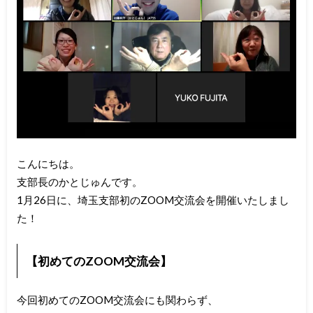
こんにちは。
支部長のかとじゅんです。
1月26日に、埼玉支部初のZOOM交流会を開催いたしまし
た！
【初めてのZOOM交流会】
今回初めてのZOOM交流会にも関わらず、