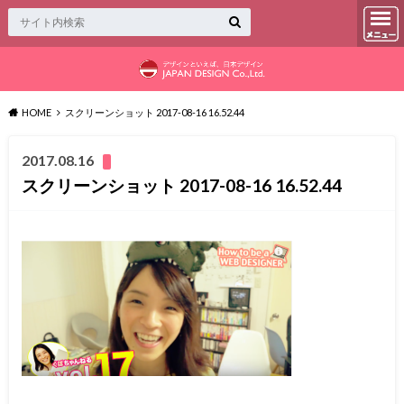
HOME
スクリーンショット 2017-08-16 16.52.44
2017.08.16
スクリーンショット 2017-08-16 16.52.44