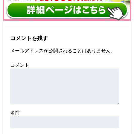
コメントを残す
メールアドレスが公開されることはありません。
コメント
名前