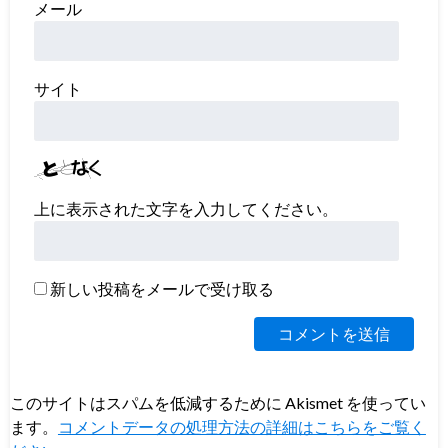
メール
サイト
上に表示された文字を入力してください。
新しい投稿をメールで受け取る
このサイトはスパムを低減するために Akismet を使ってい
ます。
コメントデータの処理方法の詳細はこちらをご覧く