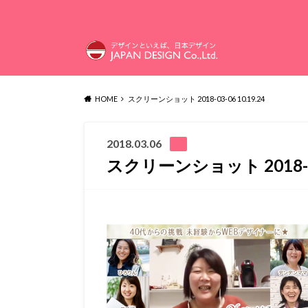
HOME
スクリーンショット 2018-03-06 10.19.24
2018.03.06
スクリーンショット 2018-03-