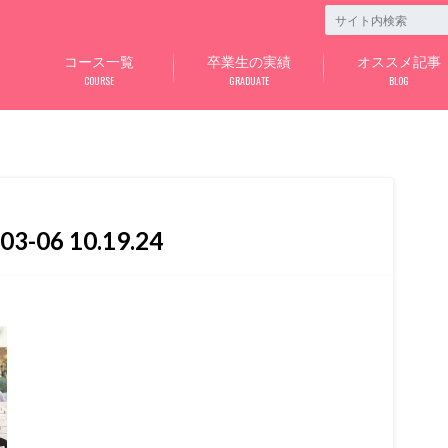
コース一覧
卒業生の実績
オススメ記事
COURSE
GRADUATE
BLOG
06 10.19.24