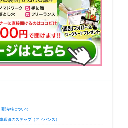
 受講料について
お仕事獲得のステップ（アドバンス）