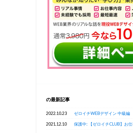
の最新記事
2022.10.23
ゼロイチWEBデザイン 中級編
2021.12.10
保護中: 【ゼロイチCLUB】