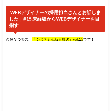
WEBデザイナーの採用担当さんとお話しま
した｜#15 未経験からWEBデザイナーを目
指す
久保なつ美の、
「くぼちゃんねる放送」vol.15
です！