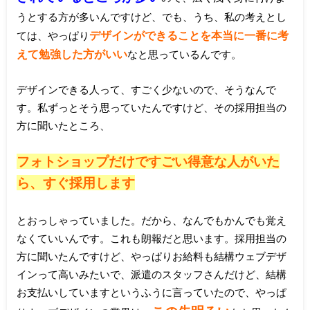
うとする方が多いんですけど、でも、うち、私の考えとし
デザインができることを本当に一番に考
ては、やっぱり
えて勉強した方がいい
なと思っているんです。
デザインできる人って、すごく少ないので、そうなんで
す。私ずっとそう思っていたんですけど、その採用担当の
方に聞いたところ、
フォトショップだけですごい得意な人がいた
ら、すぐ採用します
とおっしゃっていました。だから、なんでもかんでも覚え
なくていいんです。これも朗報だと思います。採用担当の
方に聞いたんですけど、やっぱりお給料も結構ウェブデザ
インって高いみたいで、派遣のスタッフさんだけど、結構
お支払いしていますというふうに言っていたので、やっぱ