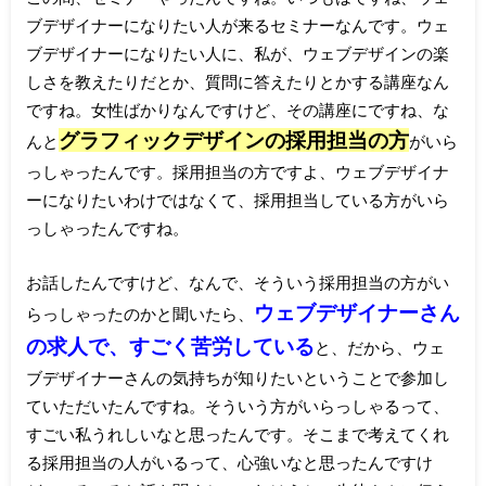
ブデザイナーになりたい人が来るセミナーなんです。ウェ
ブデザイナーになりたい人に、私が、ウェブデザインの楽
しさを教えたりだとか、質問に答えたりとかする講座なん
ですね。女性ばかりなんですけど、その講座にですね、な
グラフィックデザインの採用担当の方
んと
がいら
っしゃったんです。採用担当の方ですよ、ウェブデザイナ
ーになりたいわけではなくて、採用担当している方がいら
っしゃったんですね。
お話したんですけど、なんで、そういう採用担当の方がい
ウェブデザイナーさん
らっしゃったのかと聞いたら、
の求人で、すごく苦労している
と、だから、ウェ
ブデザイナーさんの気持ちが知りたいということで参加し
ていただいたんですね。そういう方がいらっしゃるって、
すごい私うれしいなと思ったんです。そこまで考えてくれ
る採用担当の人がいるって、心強いなと思ったんですけ