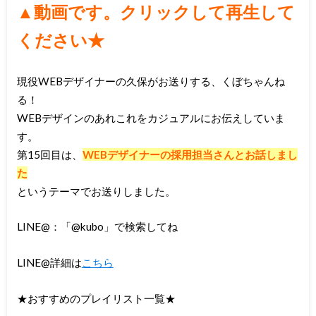
▲動画です。クリックして再生して
ください★
現役WEBデザイナーの久保がお送りする、くぼちゃんね
る！
WEBデザインのあれこれをカジュアルにお伝えしていま
す。
第15回目は、
WEBデザイナーの採用担当さんとお話しまし
た
というテーマでお送りしました。
LINE@：「@kubo」で検索してね
LINE@詳細は
こちら
★おすすめのプレイリスト一覧★