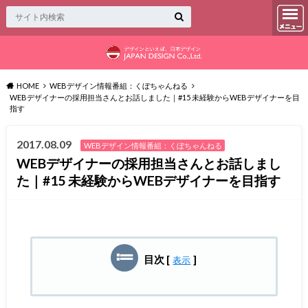
HOME
WEBデザイン情報番組：くぼちゃんねる
WEBデザイナーの採用担当さんとお話しました｜#15 未経験からWEBデザイナーを目
指す
2017.08.09
WEBデザイン情報番組：くぼちゃんねる
WEBデザイナーの採用担当さんとお話しまし
た｜#15 未経験からWEBデザイナーを目指す
目次
[
]
表示