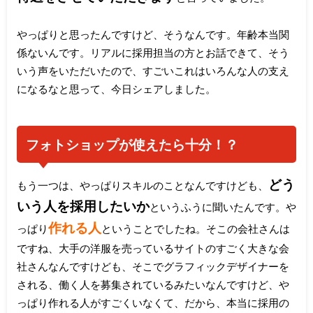
やっぱりと思ったんですけど、そうなんです。年齢本当関
係ないんです。リアルに採用担当の方とお話できて、そう
いう声をいただいたので、すごいこれはいろんな人の支え
になるなと思って、今日シェアしました。
フォトショップが使えたら十分！？
どう
もう一つは、やっぱりスキルのことなんですけども、
いう人を採用したいか
というふうに聞いたんです。や
作れる人
っぱり
ということでしたね。そこの会社さんは
ですね、大手の洋服を売っているサイトのすごく大きな会
社さんなんですけども、そこでグラフィックデザイナーを
される、働く人を募集されているみたいなんですけど、や
っぱり作れる人がすごくいなくて、だから、本当に採用の