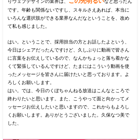
この先明るい
りウェブデザインの業界は、
なと思ったん
です。年齢も関係ないですし、スキルさえあれば、本当に
いろんな選択肢ができる業界なんだなということを、改め
て私も感じました。
はい。ということで、採用担当の方とお話したよという、
今日はシェアだったんですけど、久しぶりに動画で皆さん
に言葉をお伝えしているので、なんかちょっと落ち着かな
くて緊張しているんですけど、たまにはこういう動画を使
ったメッセージを皆さんに届けたいと思っております。よ
ろしくお願いします。
はい。では、今日のくぼちゃんねる放送はこんなところで
終わりたいと思います。また、こうやって面と向かってメ
ッセージお伝えしたいと思いますので、これからもよろし
くお願いします。ありがとうございました。久保なつ美で
した、