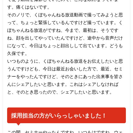
す。痛くはないです。
そのノリで、くぼちゃんねる放送動画で撮ってみようと思
って、ちょっと緊張しているんですけど撮っています。く
ぼちゃんねる放送がですね、今まで、最初は、そうです
ね、顔を出してやっていたんですけど、途中から音声だけ
になって、今日はちょっと顔出しして出ています。どうも
久保です。
いつものように、くぼちゃんねる放送をお伝えしたいと思
うんですけども、今日は最近お会いした方で、最近、セミ
ナーをやったんですけど、そのときにあった出来事を皆さ
んにシェアしたいと思います。これはシェアしなければ
と、そのとき思ったので、シェアしたいと思います。
採用担当の方がいらっしゃいました！
この間、セミナーやったんですね。いつもはですね、ウェ