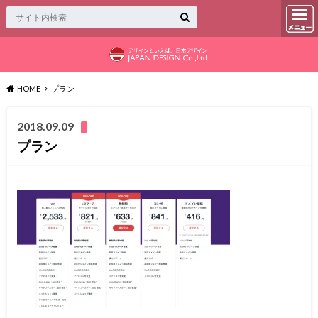
HOME
プラン
2018.09.09
プラン