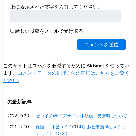
上に表示された文字を入力してください。
新しい投稿をメールで受け取る
このサイトはスパムを低減するために Akismet を使ってい
ます。
コメントデータの処理方法の詳細はこちらをご覧く
ださい
。
の最新記事
2022.10.23
ゼロイチWEBデザイン 中級編 受講料について
2021.12.10
保護中: 【ゼロイチCLUB】お仕事獲得のステッ
プ（アドバンス）