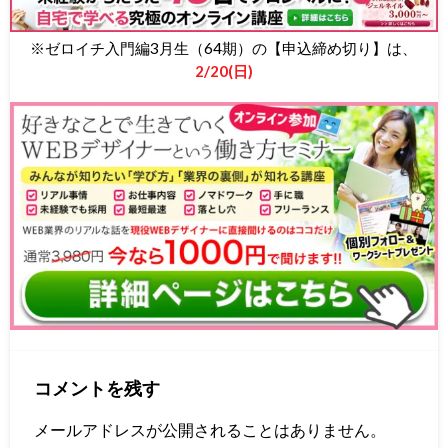
※ゼロイチ入門編3月生（64期）の【申込締め切り】は、
2/20(日)
コメントを残す
メールアドレスが公開されることはありません。