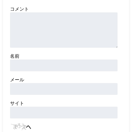
コメント
名前
メール
サイト