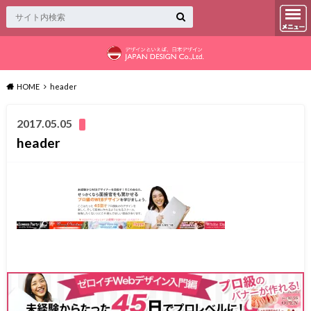
HOME
header
2017.05.05
header