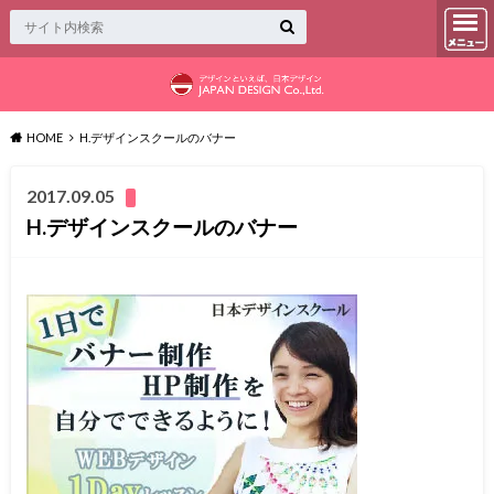
HOME
H.デザインスクールのバナー
2017.09.05
H.デザインスクールのバナー