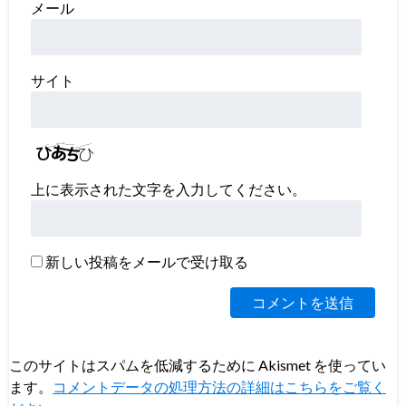
メール
サイト
上に表示された文字を入力してください。
新しい投稿をメールで受け取る
このサイトはスパムを低減するために Akismet を使ってい
ます。
コメントデータの処理方法の詳細はこちらをご覧く