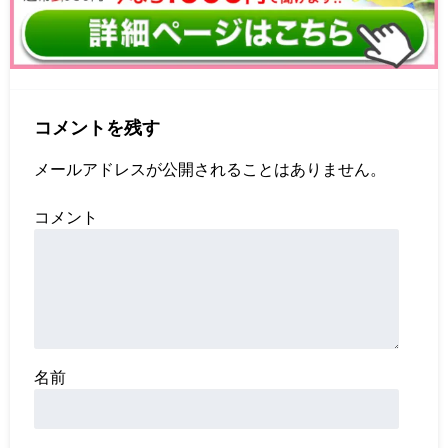
コメントを残す
メールアドレスが公開されることはありません。
コメント
名前