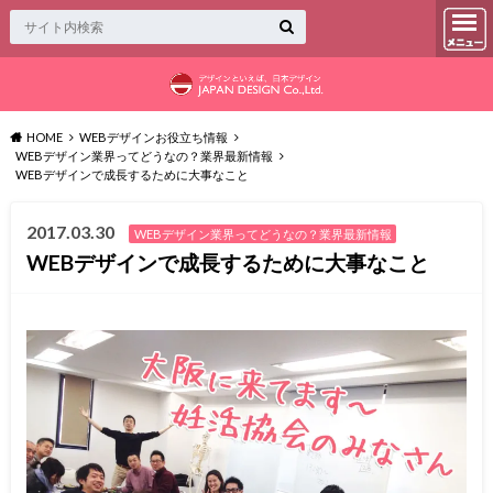
HOME
WEBデザインお役立ち情報
WEBデザイン業界ってどうなの？業界最新情報
WEBデザインで成長するために大事なこと
2017.03.30
WEBデザイン業界ってどうなの？業界最新情報
WEBデザインで成長するために大事なこと