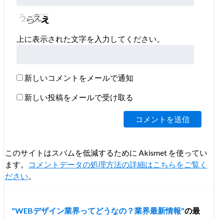
上に表示された文字を入力してください。
新しいコメントをメールで通知
新しい投稿をメールで受け取る
このサイトはスパムを低減するために Akismet を使ってい
ます。
コメントデータの処理方法の詳細はこちらをご覧く
ださい
。
WEBデザイン業界ってどうなの？業界最新情報
の最