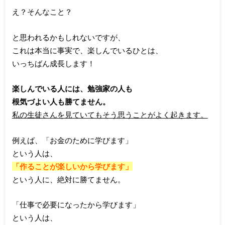
え？そんなこと？
と思われるかもしれないですが、
これは本当に事実で、楽しんでいるひとは、
いっちばん成長します！
楽しんでいる人には、勉強家の人も
根気づよい人も勝てません。
私の生徒さんを見ていてもそう思うことがよく起きます。
例えば、「お金のために学びます」
という人は、
「作ることが楽しいから学びます」
という人に、絶対に勝てません。
「仕事で必要になったから学びます」
という人は、