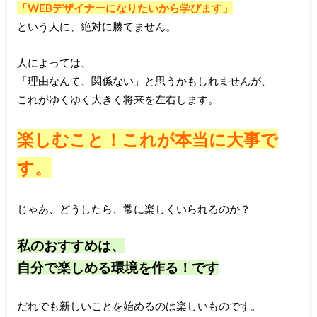
「WEBデザイナーになりたいから学びます」
という人に、絶対に勝てません。
人によっては、
「理由なんて、関係ない」と思うかもしれませんが、
これがゆくゆく大きく将来を左右します。
楽しむこと！これが本当に大事で
す。
じゃあ、どうしたら、常に楽しくいられるのか？
私のおすすめは、
自分で楽しめる環境を作る！です
だれでも新しいことを始めるのは楽しいものです。