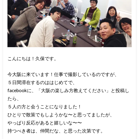
こんにちは！久保です。
今大阪に来ています！仕事で撮影しているのですが、
５日間滞在するのははじめてで、
facebookに、「大阪の楽しみ方教えてください」と投稿し
たら、
５人の方と会うことになりました！
ひとりで散策でもしようかな〜と思ってましたが、
やっぱり反応があると嬉しいな〜〜
持つべき者は、仲間だな、と思った次第です。