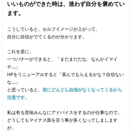
いいものができた時は、迷わず自分を褒めてい
ます。
こうしていると、セルフイメージが上がって、
自分に自信がでてくるのが分かります。
これを逆に、
一つバナーができると、「まだまだだな、なんかイマイ
チ….」
HPをリニューアルすると「喜んでもらえるかな？自信ない
な….」
と思っていると、
逆にどんどん自信がなくなってくるから
注意です。
私は有る意味みんなにアドバイスをするのが仕事なので、
どうしてもマイナス面を言う事が多くなってしまします
が、