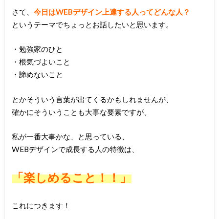
さて、
今日はWEBデザイン上達する人ってどんな人？
というテーマでちょっとお話したいと思います。
・勉強家のひと
・根気づよいこと
・諦めないこと
とかそういう言葉が出てくるかもしれませんが、
確かにそういうことも大事な要素ですが、
私が一番大事かな、と思っている、
WEBデザインで成長する人の特徴は、
「楽しめること！！」
これにつきます！