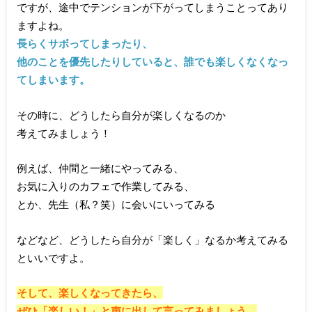
ですが、途中でテンションが下がってしまうことってあり
ますよね。
長らくサボってしまったり、
他のことを優先したりしていると、誰でも楽しくなくなっ
てしまいます。
その時に、どうしたら自分が楽しくなるのか
考えてみましょう！
例えば、仲間と一緒にやってみる、
お気に入りのカフェで作業してみる、
とか、先生（私？笑）に会いにいってみる
などなど、どうしたら自分が「楽しく」なるか考えてみる
といいですよ。
そして、楽しくなってきたら、
ぜひ「楽しい！」と声に出して言ってみましょう。