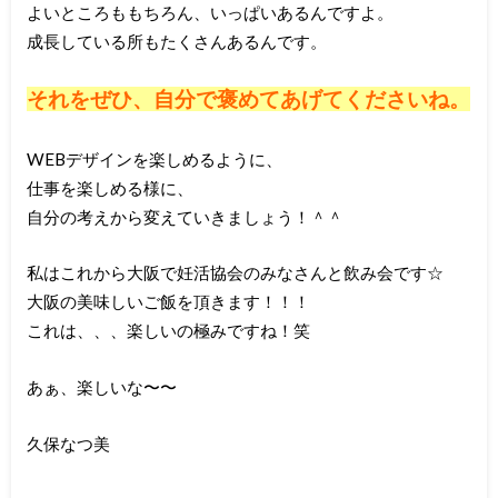
よいところももちろん、いっぱいあるんですよ。
成長している所もたくさんあるんです。
それをぜひ、自分で褒めてあげてくださいね。
WEBデザインを楽しめるように、
仕事を楽しめる様に、
自分の考えから変えていきましょう！＾＾
私はこれから大阪で妊活協会のみなさんと飲み会です☆
大阪の美味しいご飯を頂きます！！！
これは、、、楽しいの極みですね！笑
あぁ、楽しいな〜〜
久保なつ美