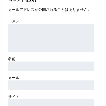
メールアドレスが公開されることはありません。
コメント
名前
メール
サイト