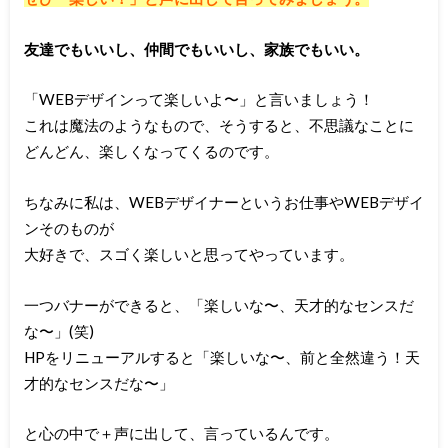
友達でもいいし、仲間でもいいし、家族でもいい。
「WEBデザインって楽しいよ〜」と言いましょう！
これは魔法のようなもので、そうすると、不思議なことに
どんどん、楽しくなってくるのです。
ちなみに私は、WEBデザイナーというお仕事やWEBデザイ
ンそのものが
大好きで、スゴく楽しいと思ってやっています。
一つバナーができると、「楽しいな〜、天才的なセンスだ
な〜」(笑)
HPをリニューアルすると「楽しいな〜、前と全然違う！天
才的なセンスだな〜」
と心の中で＋声に出して、言っているんです。