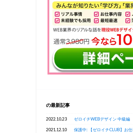
の最新記事
2022.10.23
ゼロイチWEBデザイン 中級編
2021.12.10
保護中: 【ゼロイチCLUB】