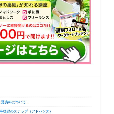
 受講料について
お仕事獲得のステップ（アドバンス）