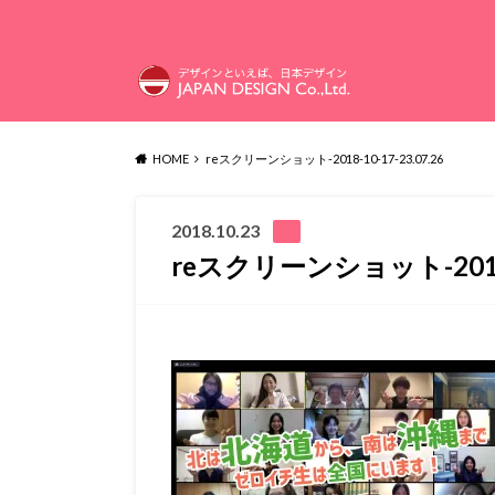
HOME
reスクリーンショット-2018-10-17-23.07.26
2018.10.23
reスクリーンショット-2018-1