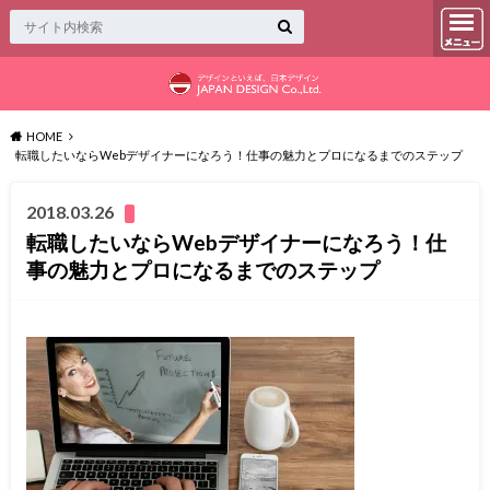
HOME
転職したいならWebデザイナーになろう！仕事の魅力とプロになるまでのステップ
2018.03.26
転職したいならWebデザイナーになろう！仕
事の魅力とプロになるまでのステップ