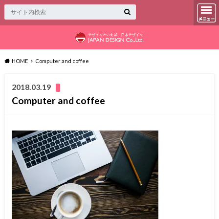
HOME
Computer and coffee
2018.03.19
Computer and coffee