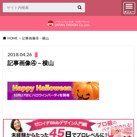
HOME
記事画像④－横山
2018.04.26
記事画像④－横山