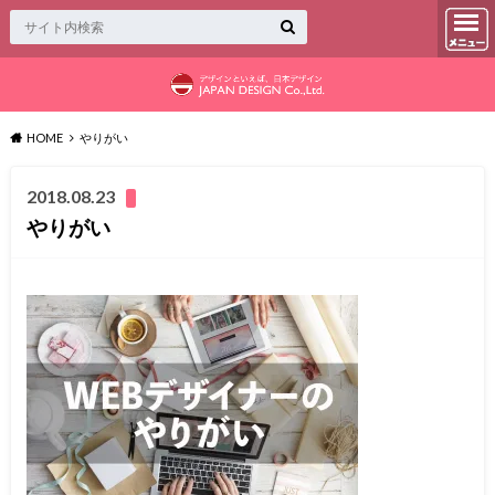
HOME
やりがい
2018.08.23
やりがい