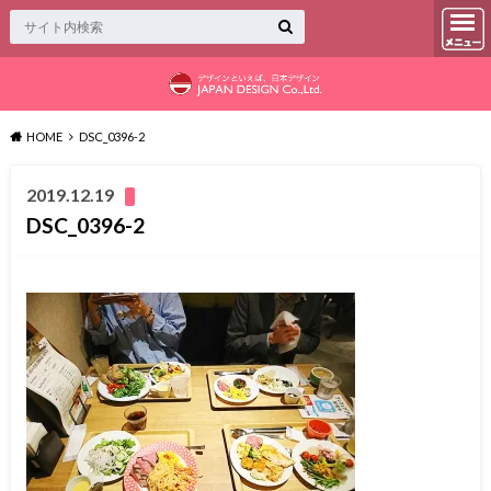
HOME
DSC_0396-2
2019.12.19
DSC_0396-2