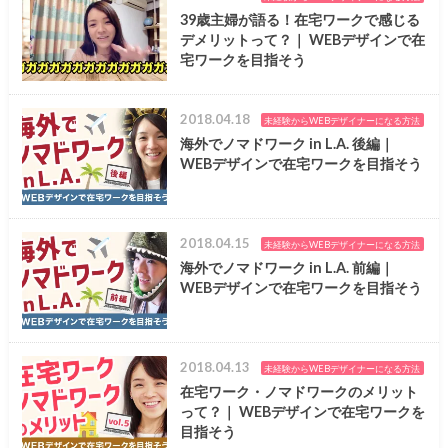
39歳主婦が語る！在宅ワークで感じる
デメリットって？｜ WEBデザインで在
宅ワークを目指そう
2018.04.18
未経験からWEBデザイナーになる方法
海外でノマドワーク in L.A. 後編｜
WEBデザインで在宅ワークを目指そう
2018.04.15
未経験からWEBデザイナーになる方法
海外でノマドワーク in L.A. 前編｜
WEBデザインで在宅ワークを目指そう
2018.04.13
未経験からWEBデザイナーになる方法
在宅ワーク・ノマドワークのメリット
って？｜ WEBデザインで在宅ワークを
目指そう