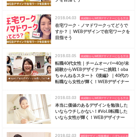
2018.04.03
未経験からWEBデザイナーになる方法
在宅ワーク・ノマドワークってどうで
すか？｜ WEBデザインで在宅ワークを
目指そう
2018.03.05
未経験からWEBデザイナーになる方法
転職40代女性｜チームオーバー40が未
経験からWEBデザイナーに挑戦！oba
ちゃんねるスタート《後編》｜40代の
転職なら女性が輝く！WEBデザイナー
2018.03.03
未経験からWEBデザイナーになる方法
本当に価値のあるデザインを勉強した
いならウチしかない！#Vol.8転職した
いなら女性が輝く！WEBデザイナー
2018.02.03
WEBデザイン情報番組：くぼちゃんね