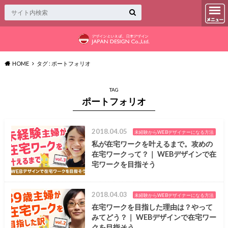
HOME
タグ : ポートフォリオ
TAG
ポートフォリオ
2018.04.05
未経験からWEBデザイナーになる方法
私が在宅ワークを叶えるまで。攻めの
在宅ワークって？｜ WEBデザインで在
宅ワークを目指そう
2018.04.03
未経験からWEBデザイナーになる方法
在宅ワークを目指した理由は？やって
みてどう？｜ WEBデザインで在宅ワー
クを目指そう