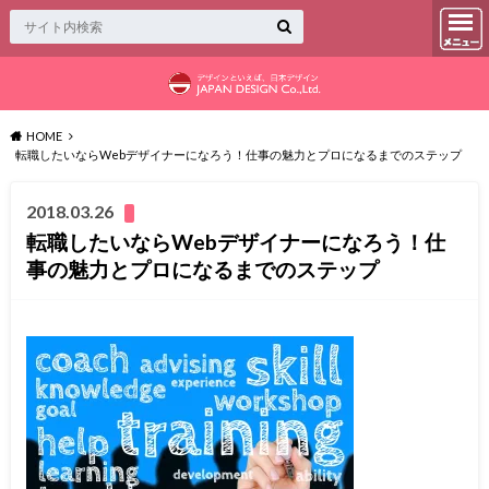
HOME
転職したいならWebデザイナーになろう！仕事の魅力とプロになるまでのステップ
2018.03.26
転職したいならWebデザイナーになろう！仕
事の魅力とプロになるまでのステップ