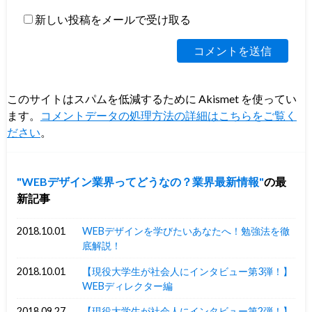
新しい投稿をメールで受け取る
このサイトはスパムを低減するために Akismet を使ってい
ます。
コメントデータの処理方法の詳細はこちらをご覧く
ださい
。
WEBデザイン業界ってどうなの？業界最新情報
の最
新記事
2018.10.01
WEBデザインを学びたいあなたへ！勉強法を徹
底解説！
2018.10.01
【現役大学生が社会人にインタビュー第3弾！】
WEBディレクター編
2018.09.27
【現役大学生が社会人にインタビュー第2弾！】