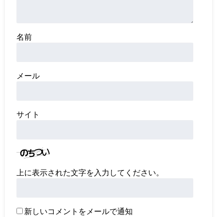
名前
メール
サイト
上に表示された文字を入力してください。
新しいコメントをメールで通知