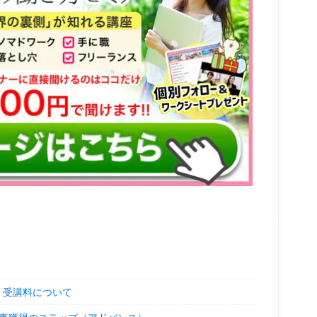
 受講料について