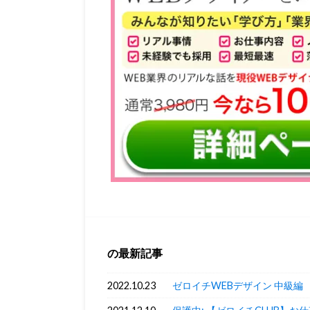
の最新記事
2022.10.23
ゼロイチWEBデザイン 中級編