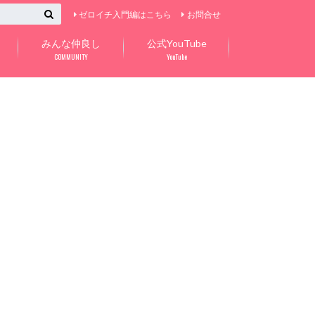
ゼロイチ入門編はこちら
お問合せ
みんな仲良し
公式YouTube
COMMUNITY
YouTube