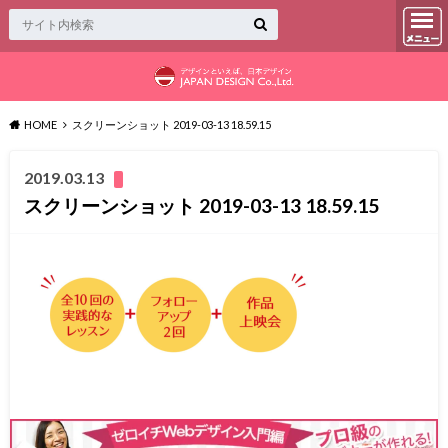
HOME
スクリーンショット 2019-03-13 18.59.15
2019.03.13
スクリーンショット 2019-03-13 18.59.15