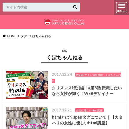
HOME
タグ : くぼちゃんねる
TAG
くぼちゃんねる
2017.12.24
WEBデザイン情報番組：くぼちゃんね
る
クリスマス特別編｜#第5話 転職したい
なら女性が輝く！WEBデザイナー
2017.12.21
女性に優しいhtml講座
htmlとは？spanタグについて｜【カタ
ハリの女性に優しいhtml講座】