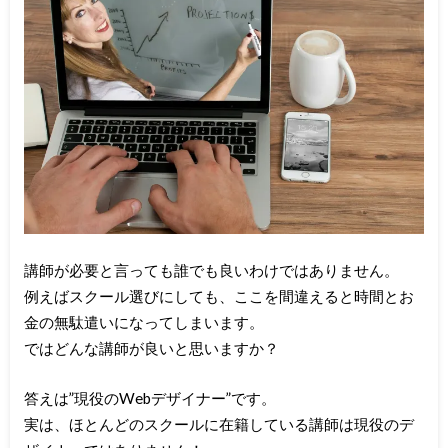
講師が必要と言っても誰でも良いわけではありません。
例えばスクール選びにしても、ここを間違えると時間とお
金の無駄遣いになってしまいます。
ではどんな講師が良いと思いますか？
答えは”現役のWebデザイナー”です。
実は、ほとんどのスクールに在籍している講師は現役のデ