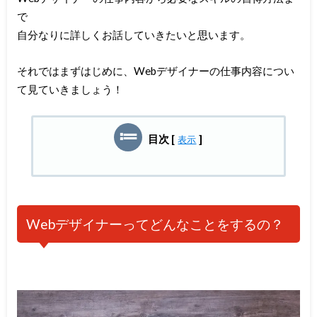
で
自分なりに詳しくお話していきたいと思います。
それではまずはじめに、Webデザイナーの仕事内容につい
て見ていきましょう！
目次
[
]
表示
Webデザイナーってどんなことをするの？