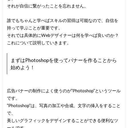
それが自信に繋がったことを忘れません。
誰でもちゃんと学べばスキルの習得は可能なので、自信を
持って学ぶことが重要です。
それでは具体的にWebデザイナーは何を学べば良いのか？
これについて説明していきます。
まずはPhotoshopを使ってバナーを作ることから
始めよう！
広告バナーの制作によく使うのが”Photoshop”というツール
です。
”Photoshop”は、写真の加工や合成、文字の挿入をすること
で、
美しいグラフィックをデザインすることができる便利なツ
ールです。