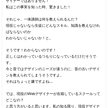
ザイナーではありません！
私はこの事実を知った時、驚きました！
それじゃ、一体講師は何を教えられるんだ？
現役じゃないなら生徒にどんなスキル、知識を教えなけれ
ばならないのか
わからないじゃないか！と。
そうです！わからないのです！
正しくはわかっているつもりになっているだけだそうで
す。
今と昔ではデザインのニーズが違うのに、昔の古いデザイ
ンを教えられてしまうそうですよ。
それはちょっと嫌ですよね….
では、現役のWebデザイナーが在籍しているスクールって
どこなの？
と思う方がいると思います。私の知る限り、現役デザイナ