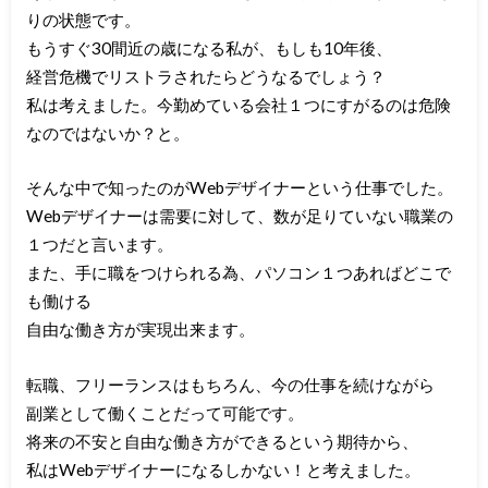
りの状態です。
もうすぐ30間近の歳になる私が、もしも10年後、
経営危機でリストラされたらどうなるでしょう？
私は考えました。今勤めている会社１つにすがるのは危険
なのではないか？と。
そんな中で知ったのがWebデザイナーという仕事でした。
Webデザイナーは需要に対して、数が足りていない職業の
１つだと言います。
また、手に職をつけられる為、パソコン１つあればどこで
も働ける
自由な働き方が実現出来ます。
転職、フリーランスはもちろん、今の仕事を続けながら
副業として働くことだって可能です。
将来の不安と自由な働き方ができるという期待から、
私はWebデザイナーになるしかない！と考えました。