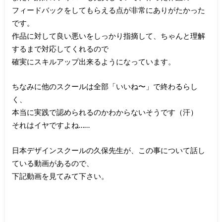
フィードバックをしてもらえる点が非常にありがたかった
です。
作品に対して良い悪いをしっかり指摘して、ちゃんと理解
するまで対応してくれるので
確実にスキルアップ出来るようになっています。
ちなみに他のスクールは全部「いいね〜」で終わるらし
く、
本当に実践で認められるのかわからないそうです（汗）
それはイヤですよね……
日本デザインスクールの久保先生が、この事について話し
ている動画があるので、
下記動画を見てみて下さい。