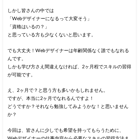
しかし皆さんの中では
「Webデザイナーになるって大変そう」
「資格はいるの？」
と思っている方も少なくないと思います。
でも大丈夫！Webデザイナーは年齢関係なく誰でもなれる
んです。
しかも学び方さえ間違えなければ、2ヶ月程でスキルの習得
が可能です。
え、2ヶ月で？と思う方も多いかもしれません。
ですが、本当に2ヶ月でなれるんですよ！
どうですか？それなら勉強してみようかな！と思いません
か？
今回は、皆さんに少しでも希望を持ってもらうために、
Webデザイナーの仕事内容から必要なスキルの習得方法ま