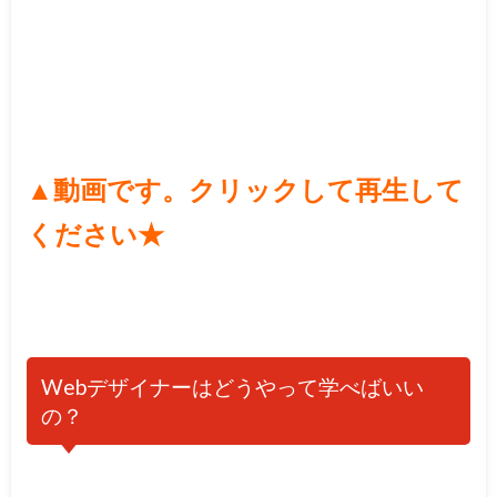
▲
動画です。クリックして再生して
ください★
Webデザイナーはどうやって学べばいい
の？