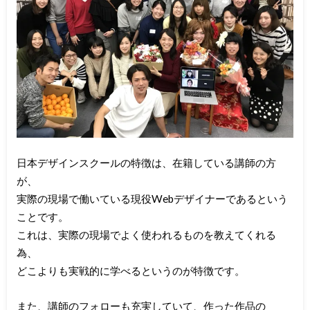
日本デザインスクールの特徴は、在籍している講師の方
が、
実際の現場で働いている現役Webデザイナーであるという
ことです。
これは、実際の現場でよく使われるものを教えてくれる
為、
どこよりも実戦的に学べるというのが特徴です。
また、講師のフォローも充実していて、作った作品の