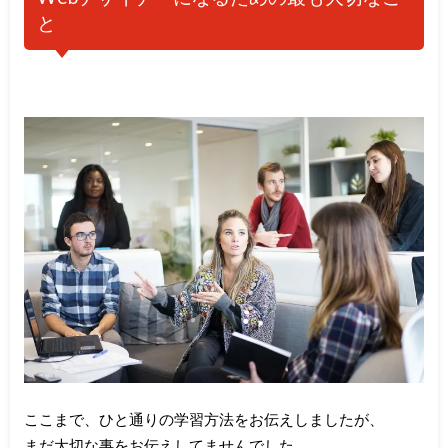
と
ここまで、ひと通りの学習方法をお伝えしましたが、
まだ大切な事をお伝えしてませんでした。