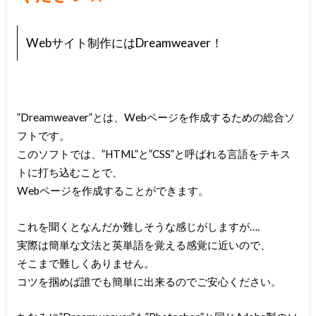
Webサイト制作にはDreamweaver！
”Dreamweaver”とは、Webページを作成するための総合ソ
フトです。
このソフトでは、”HTML”と”CSS”と呼ばれる言語をテキス
トに打ち込むことで、
Webページを作成することができます。
これを聞くとなんだか難しそうな感じがしますが….
実際は簡単な文法と英単語を覚える感覚に近いので、
そこまで難しくありません。
コツを掴めば誰でも簡単に出来るのでご安心ください。