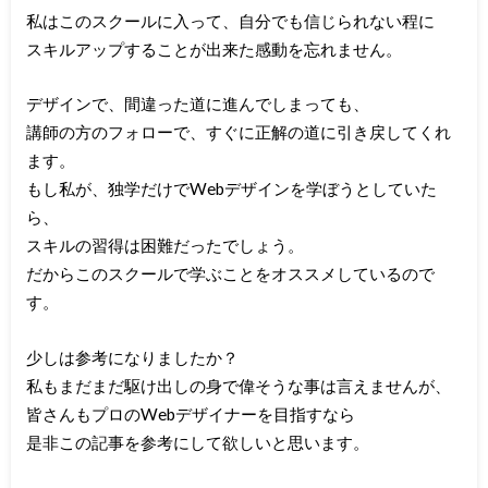
私はこのスクールに入って、自分でも信じられない程に
スキルアップすることが出来た感動を忘れません。
デザインで、間違った道に進んでしまっても、
講師の方のフォローで、すぐに正解の道に引き戻してくれ
ます。
もし私が、独学だけでWebデザインを学ぼうとしていた
ら、
スキルの習得は困難だったでしょう。
だからこのスクールで学ぶことをオススメしているので
す。
少しは参考になりましたか？
私もまだまだ駆け出しの身で偉そうな事は言えませんが、
皆さんもプロのWebデザイナーを目指すなら
是非この記事を参考にして欲しいと思います。