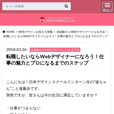
HOME
WEBデザインお役立ち情報
未経験からWEBデザイナーになる方法
転職したいならWebデザイナーになろう！仕事の魅力とプロになるまでのステップ
2018.03.26
未経験からWEBデザイナーになる方法
転職したいならWebデザイナーになろう！仕
事の魅力とプロになるまでのステップ
こんにちは！日本デザインスクールインターン生の”遠ちゃ
ん”こと遠藤歩です。
突然ですが、皆さんは今の生活に満足していますか？
・仕事がつまらない