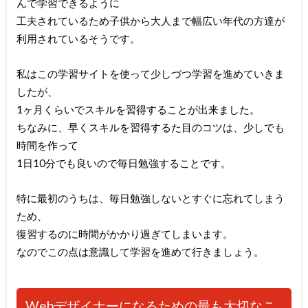
んで学習できるように
工夫されているため子供から大人まで幅広い年代の方達が
利用されているそうです。
私はこの学習サイトを使って少しづつ学習を進めていきま
したが、
1ヶ月くらいでスキルを習得することが出来ました。
ちなみに、早くスキルを習得するた目のコツは、少しでも
時間を作って
1日10分でも良いので毎日勉強することです。
特に最初のうちは、毎日勉強しないとすぐに忘れてしまう
ため、
復習するのに時間がかかり過ぎてしまいます。
なのでこの点は意識して学習を進めて行きましょう。
Webデザイナーになるための最も大切なこ