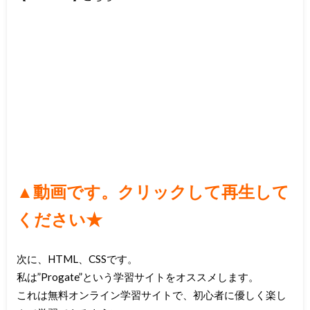
▲
動画です。クリックして再生して
ください★
次に、HTML、CSSです。
私は”Progate”という学習サイトをオススメします。
これは無料オンライン学習サイトで、初心者に優しく楽し