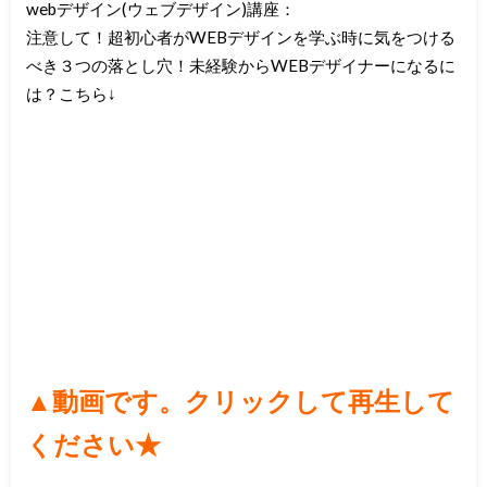
webデザイン(ウェブデザイン)講座：
注意して！超初心者がWEBデザインを学ぶ時に気をつける
べき３つの落とし穴！未経験からWEBデザイナーになるに
は？
こちら↓
▲
動画です。クリックして再生して
ください★