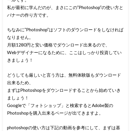
私が最初に学んだのが、まさにこの”Photoshop”の使い方と
バナーの作り方です。
ちなみに”Photoshop”はソフトのダウンロードをしなければ
なりません。
月額1280円と安い価格でダウンロード出来るので、
Webデザイナーになるために、ここはしっかり投資してい
きましょう！
どうしても厳しいと言う方は、無料体験版もダウンロード
出来るため、
まずはPhotoshopをダウンロードすることから始めていき
ましょう！
Googleで「フォトショップ」と検索するとAdobe製の
Photoshopを購入出来るページが出てきますよ。
photoshopの使い方は下記の動画を参考にして、まずは基