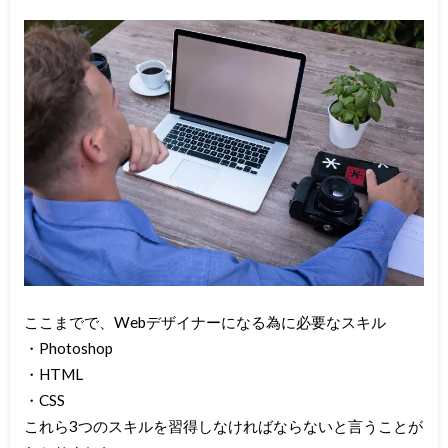
ここまでで、Webデザイナーになる為に必要なスキル
・Photoshop
・HTML
・CSS
これら3つのスキルを習得しなければならないと言うことが