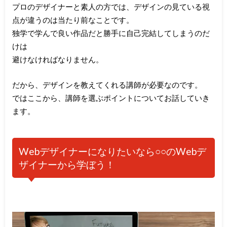
プロのデザイナーと素人の方では、デザインの見ている視
点が違うのは当たり前なことです。
独学で学んで良い作品だと勝手に自己完結してしまうのだ
けは
避けなければなりません。
だから、デザインを教えてくれる講師が必要なのです。
ではここから、講師を選ぶポイントについてお話していき
ます。
Webデザイナーになりたいなら○○のWebデ
ザイナーから学ぼう！