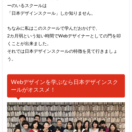
ーのいるスクールは
「日本デザインスクール」しか知りません。
ちなみに私はこのスクールで学んだおかげで、
2カ月弱という短い時間でWebデザイナーとしての門を叩
くことが出来ました。
それでは日本デザインスクールの特徴を見て行きましょ
う。
Webデザインを学ぶなら日本デザインスク
ールがオススメ！