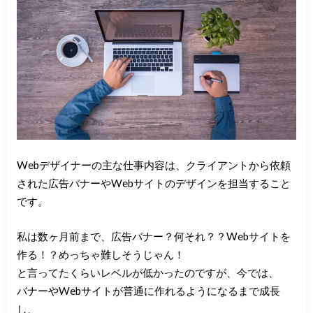
Webデザイナーの主な仕事内容は、クライアントから依頼
された広告バナーやWebサイトのデザインを担当すること
です。
私は数ヶ月前まで、広告バナー？何それ？？Webサイトを
作る！？めっちゃ難しそうじゃん！
と言ってたくらいレベルが低かったのですが、今では、
バナーやWebサイトが普通に作れるようになるまで成長
し、