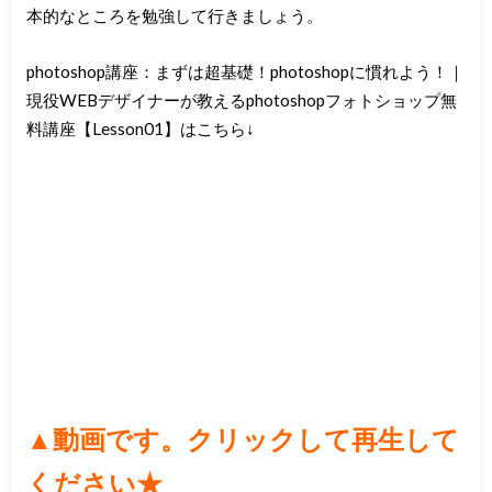
本的なところを勉強して行きましょう。
photoshop講座：まずは超基礎！photoshopに慣れよう！｜
現役WEBデザイナーが教えるphotoshopフォトショップ無
料講座【Lesson01】はこちら↓
▲
動画です。クリックして再生して
ください★