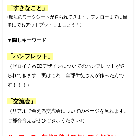
「すきなこと」
(魔法のワークシートが送られてきます。フォローまでに簡
単にでもアウトプットしましょう！)
▼隠しキーワード
「パンフレット」
（ゼロイチWEBデザインについてのパンフレットが送
られてきます！実はこれ、全部生徒さんが作ったんで
す！！！）
「交流会」
（リアルで会える交流会についてのページを見れます。
ご都合合えばぜひご参加ください♪）