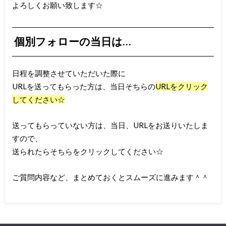
よろしくお願い致します☆
個別フォローの当日は…
日程を調整させていただいた際に
URLを送ってもらった方は、当日そちらの
URLをクリック
してください☆
送ってもらっていない方は、当日、URLをお送りいたしま
すので、
送られたらそちらをクリックしてください☆
ご質問内容など、まとめておくとスムーズに進みます＾＾