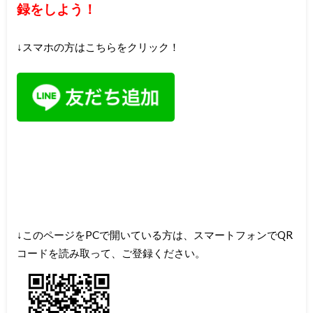
録をしよう！
↓スマホの方はこちらをクリック！
↓このページをPCで開いている方は、スマートフォンでQR
コードを読み取って、ご登録ください。