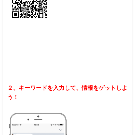
２、キーワードを入力して、情報をゲットしよ
う！