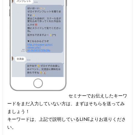
セミナーでお伝えしたキーワ
ードをまだ入力していない方は、まずはそちらを送ってみ
ましょう！
キーワードは、上記で説明しているLINEよりお送りくださ
い。