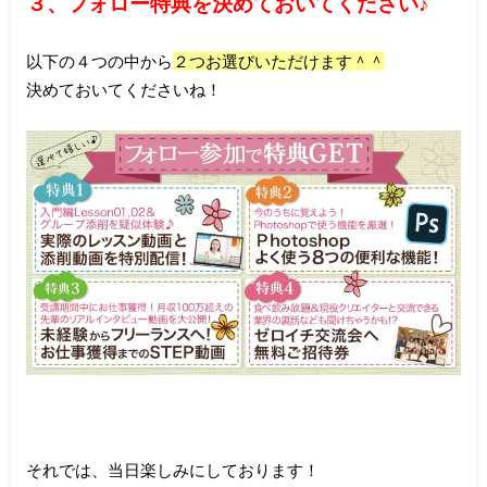
３、フォロー特典を決めておいてください♪
以下の４つの中から
２つお選びいただけます＾＾
決めておいてくださいね！
それでは、当日楽しみにしております！