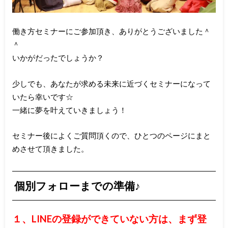
働き方セミナーにご参加頂き、ありがとうございました＾
＾
いかがだったでしょうか？
少しでも、あなたが求める未来に近づくセミナーになって
いたら幸いです☆
一緒に夢を叶えていきましょう！
セミナー後によくご質問頂くので、ひとつのページにまと
めさせて頂きました。
個別フォローまでの準備♪
１、LINEの登録ができていない方は、まず登