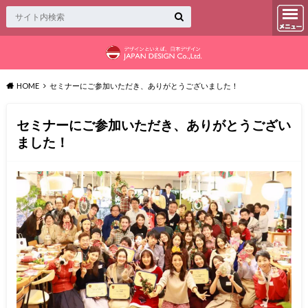
HOME
セミナーにご参加いただき、ありがとうございました！
セミナーにご参加いただき、ありがとうござい
ました！