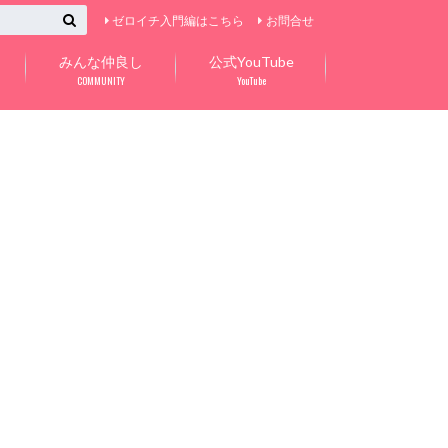
ゼロイチ入門編はこちら
お問合せ
みんな仲良し
公式YouTube
COMMUNITY
YouTube