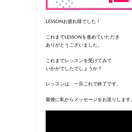
LESSONお疲れ様でした！
これまでLESSONを進めていただき
ありがとうございました。
これまでレッスンを受けてみて
いかがでしたでしょうか？
レッスンは、一旦これで終了です。
最後に私からメッセージをお送りします