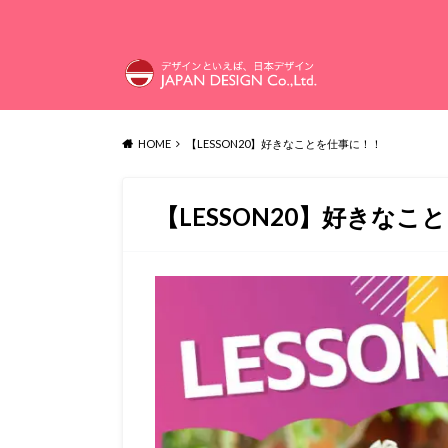
HOME
【LESSON20】好きなことを仕事に！！
【LESSON20】好きなこ