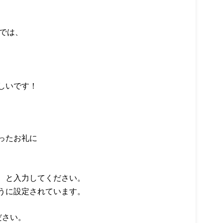
ルでは、
しいです！
ったお礼に
 と入力してください。
うに設定されています。
ださい。