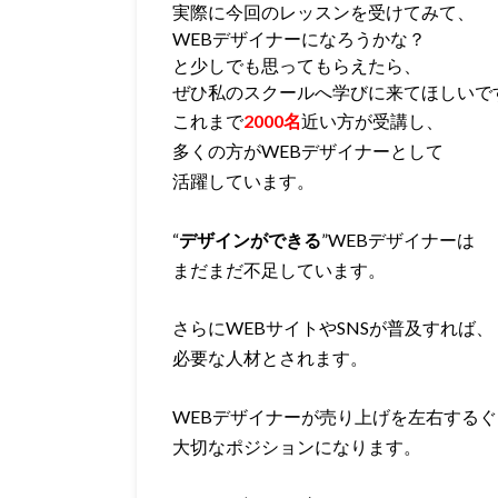
実際に今回のレッスンを受けてみて、
WEBデザイナーになろうかな？
と少しでも思ってもらえたら、
ぜひ私のスクールへ学びに来てほしいで
これまで
2000名
近い方が受講し、
多くの方がWEBデザイナーとして
活躍しています。
“
デザインができる
”WEBデザイナーは
まだまだ不足しています。
さらにWEBサイトやSNSが普及すれば、
必要な人材とされます。
WEBデザイナーが売り上げを左右する
大切なポジションになります。