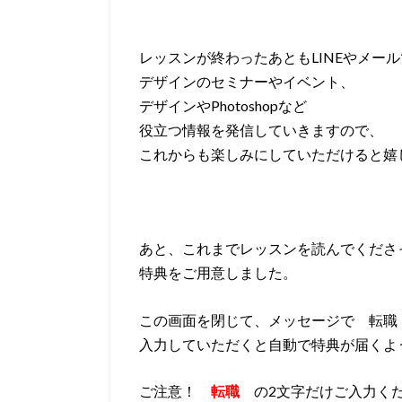
レッスンが終わったあともLINEやメー
デザインのセミナーやイベント、
デザインやPhotoshopなど
役立つ情報を発信していきますので、
これからも楽しみにしていただけると嬉
あと、これまでレッスンを読んでくださ
特典をご用意しました。
この画面を閉じて、メッセージで 転職
入力していただくと自動で特典が届くよ
ご注意！
転職
の2文字だけご入力く