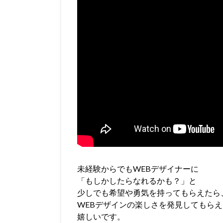
未経験からでもWEBデザイナーに
「もしかしたらなれるかも？」と
少しでも希望や勇気を持ってもらえたら
WEBデザインの楽しさを発見してもら
嬉しいです。