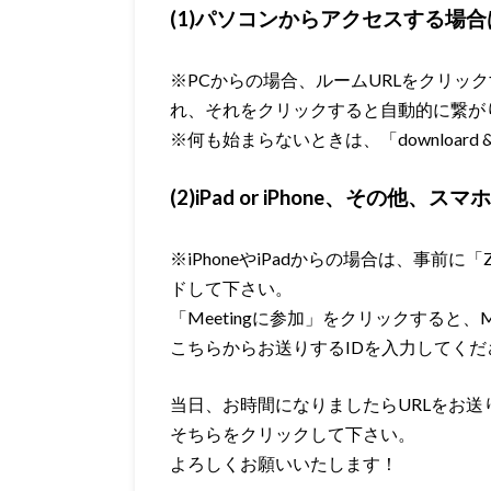
(1)パソコンからアクセスする場合
※PCからの場合、ルームURLをクリッ
れ、それをクリックすると自動的に繋が
※何も始まらないときは、「downloard 
(2)iPad or iPhone、その他、ス
※iPhoneやiPadからの場合は、事前に「Z
ドして下さい。
「Meetingに参加」をクリックすると、M
こちらからお送りするIDを入力してくだ
当日、お時間になりましたらURLをお送
そちらをクリックして下さい。
よろしくお願いいたします！