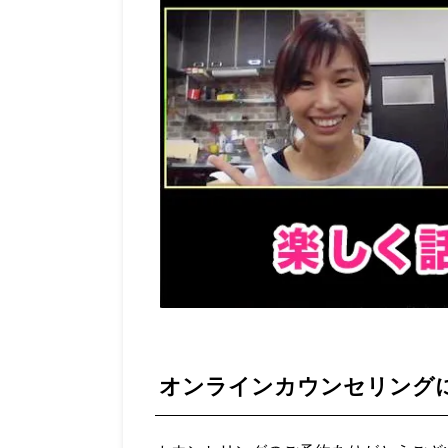
オンラインカウンセリング