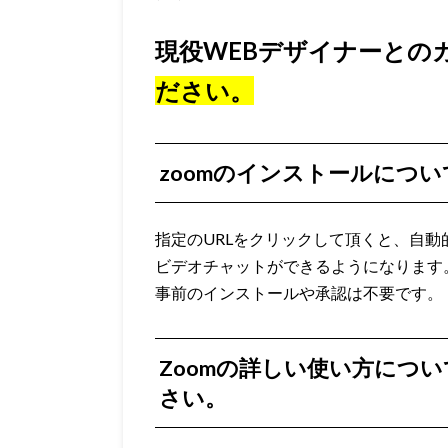
現役WEBデザイナーとの
ださい。
zoomのインストールについ
指定のURLをクリックして頂くと、自動
ビデオチャットができるようになります
事前のインストールや承認は不要です。
Zoomの詳しい使い方につ
さい。