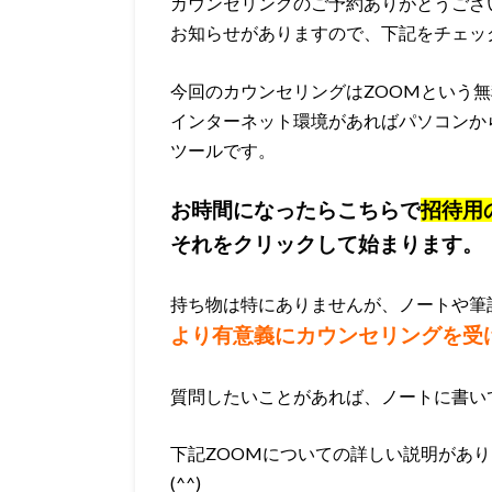
カウンセリングのご予約ありがとうござ
お知らせがありますので、下記をチェッ
今回のカウンセリングはZOOMという
インターネット環境があればパソコンか
ツールです。
お時間になったらこちらで
招待用
それをクリックして始まります。
持ち物は特にありませんが、ノートや筆
より有意義にカウンセリングを受
質問したいことがあれば、ノートに書い
下記ZOOMについての詳しい説明があ
(^^)