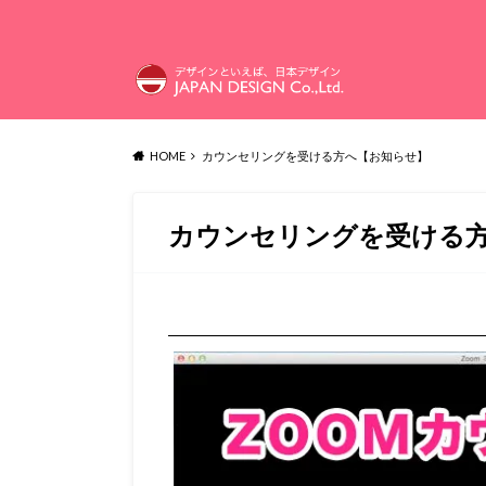
HOME
カウンセリングを受ける方へ【お知らせ】
カウンセリングを受ける