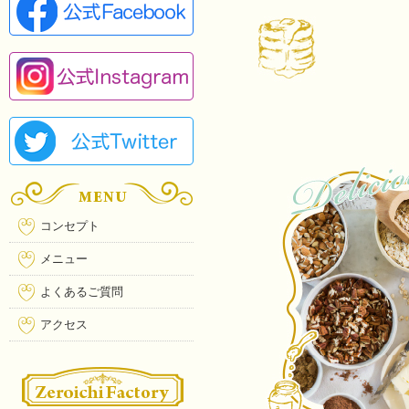
コンセプト
メニュー
よくあるご質問
アクセス