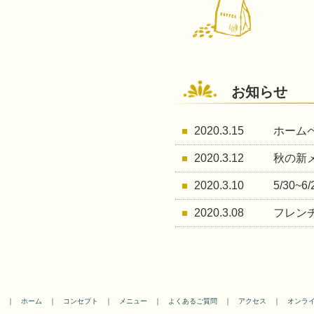
お知らせ
2020.3.15
ホーム
2020.3.12
秋の新
2020.3.10
5/30
2020.3.08
フレン
｜
ホーム
｜
コンセプト
｜
メニュー
｜
よくあるご質問
｜
アクセス
｜
オンラ