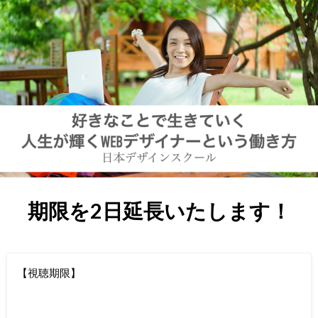
期限を2日延長いたします！
【視聴期限】