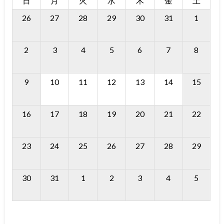
日
月
火
水
木
金
土
26
27
28
29
30
31
1
2
3
4
5
6
7
8
9
10
11
12
13
14
15
16
17
18
19
20
21
22
23
24
25
26
27
28
29
30
31
1
2
3
4
5