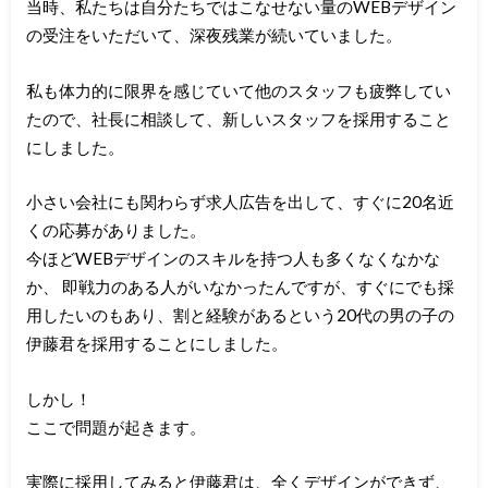
当時、私たちは自分たちではこなせない量のWEBデザイン
の受注をいただいて、深夜残業が続いていました。
私も体力的に限界を感じていて他のスタッフも疲弊してい
たので、社長に相談して、新しいスタッフを採用すること
にしました。
小さい会社にも関わらず求人広告を出して、すぐに20名近
くの応募がありました。
今ほどWEBデザインのスキルを持つ人も多くなくなかな
か、 即戦力のある人がいなかったんですが、すぐにでも採
用したいのもあり、割と経験があるという20代の男の子の
伊藤君を採用することにしました。
しかし！
ここで問題が起きます。
実際に採用してみると伊藤君は、全くデザインができず、