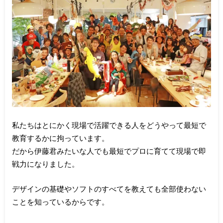
私たちはとにかく現場で活躍できる人をどうやって最短で
教育するかに拘っています。
だから伊藤君みたいな人でも最短でプロに育てて現場で即
戦力になりました。
デザインの基礎やソフトのすべてを教えても全部使わない
ことを知っているからです。