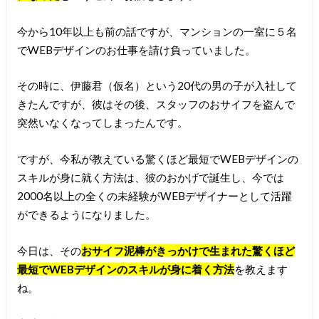
今から10年以上も前の話ですが、マンションの一室に５名
でWEBデザインのお仕事を請け負っていました。
その時に、伊藤君（仮名）という20代の男の子が入社して
きたんですが、彼はその後、スタッフのおサイフを盗んで
突然いなくなってしまったんです。
ですが、今私が教えている驚くほど最短でWEBデザインの
スキルが身に就く方法は、彼のおかげで誕生し、今では
2000名以上の全くの未経験がWEBデザイナーとして活躍
ができるようになりました。
今日は、その
おサイフ泥棒がきっかけで生まれた驚くほど
最短でWEBデザインのスキルが身に着く方法
を教えます
ね。