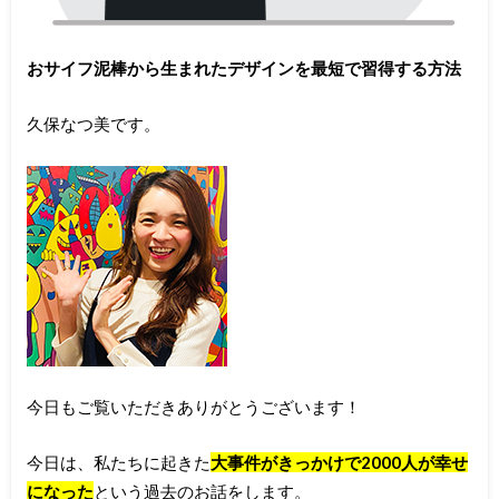
おサイフ泥棒から生まれたデザインを最短で習得する方法
久保なつ美です。
今日もご覧いただきありがとうございます！
今日は、私たちに起きた
大事件がきっかけで2000人が幸せ
になった
という過去のお話をします。