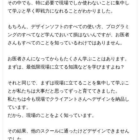
その中でも、特に必要で現場でしか使わないことに集中し
て学ぶと早く即戦力になれることがわかりました。
もちろん、デザインソフトのすべての使い方、プログラミ
ングのすべてなど学んでおいて損はないんですが、お医者
さんもすべてのことを知っているわけではありません。
お医者さんになってからもたくさん学ぶことはあります。
まずは、最低限現場に立てる知識などを学びますよね？
それと同じで、まずは現場に立てることを集中して学ぶこ
とが私たちは大事だと思ってずっと育ててきました。
私たちは今も現場でクライアントさんへデザインを納品し
ています。
だから、現場のことをよく知っています。
その結果、他のスクールに通ったけどデザインできません
でした。