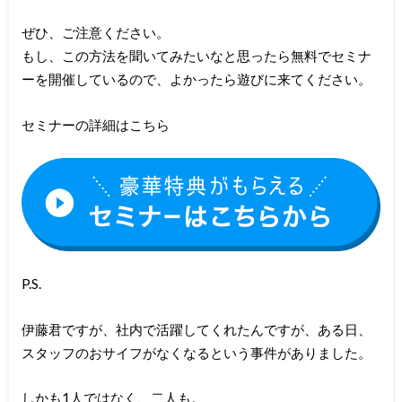
ぜひ、ご注意ください。
もし、この方法を聞いてみたいなと思ったら無料でセミナ
ーを開催しているので、よかったら遊びに来てください。
セミナーの詳細はこちら
P.S.
伊藤君ですが、社内で活躍してくれたんですが、ある日、
スタッフのおサイフがなくなるという事件がありました。
しかも1人ではなく、二人も。