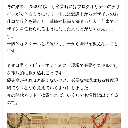
その結果、2000名以上が卒業時にはプロクオリティのデザ
インができるようになり、中には受講中からデザインのお
仕事で収入を得たり、就職や転職が決まった人、仕事でデ
ザインを任せられるようになった人などがたくさんいま
す。
一般的なスクールとの違いは、一から全部を教えないこと
です。
まずは早くデビューするために、現場で必要なスキルだけ
を徹底的に教え込むことです。
優先度がそれほど高くないけど、必要な知識はある程度現
場でやりながら覚えていくようにしました。
今の時代ネットで検索すれば、いくらでも情報は出てくる
ので。