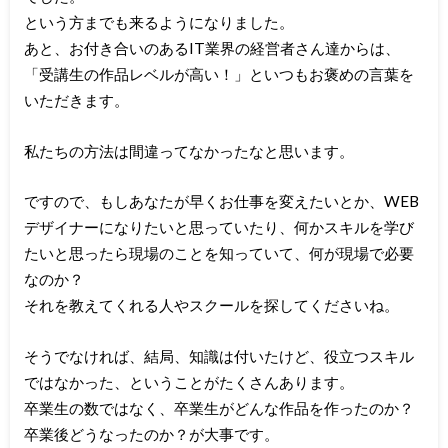
という方までも来るようになりました。
あと、お付き合いのあるIT業界の経営者さん達からは、
「受講生の作品レベルが高い！」といつもお褒めの言葉を
いただきます。
私たちの方法は間違ってなかったなと思います。
ですので、もしあなたが早くお仕事を変えたいとか、WEB
デザイナーになりたいと思っていたり、何かスキルを学び
たいと思ったら現場のことを知っていて、何が現場で必要
なのか？
それを教えてくれる人やスクールを探してくださいね。
そうでなければ、結局、知識は付いたけど、役立つスキル
ではなかった、ということがたくさんあります。
卒業生の数ではなく、卒業生がどんな作品を作ったのか？
卒業後どうなったのか？が大事です。