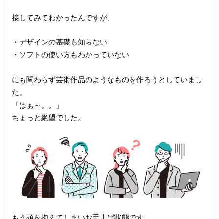
接してみてわかったんですが、
・デザインの基礎も知らない
・ソフトの使い方もわかっていない
にも関わらず芸術作品のようなものを作ろうとしていまし
た。
「はぁ～。。」
ちょっと絶望でした。
もう頭を抱えてしまいお手上げ状態です。