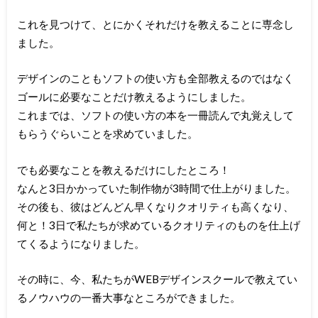
これを見つけて、とにかくそれだけを教えることに専念し
ました。
デザインのこともソフトの使い方も全部教えるのではなく
ゴールに必要なことだけ教えるようにしました。
これまでは、ソフトの使い方の本を一冊読んで丸覚えして
もらうぐらいことを求めていました。
でも必要なことを教えるだけにしたところ！
なんと3日かかっていた制作物が3時間で仕上がりました。
その後も、彼はどんどん早くなりクオリティも高くなり、
何と！3日で私たちが求めているクオリティのものを仕上げ
てくるようになりました。
その時に、今、私たちがWEBデザインスクールで教えてい
るノウハウの一番大事なところができました。