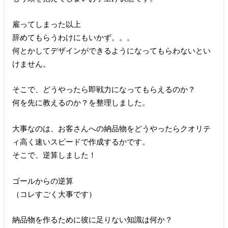
雇ってしまった以上
辞めてもらうわけにもいかず。。。
何とかしてデザインができるようになってもらわないとい
けません。
そこで、どうやったら即戦力になってもらえるのか？
何を先に教えるのか？を整理しました。
大事なのは、お客さんへの納品物をどうやったらクオリテ
ィ高く速いスピードで作成するかです。
そこで、逆算しました！
ゴールからの逆算
（コレすごく大事です）
納品物を作るために彼に足りない知識は何か？