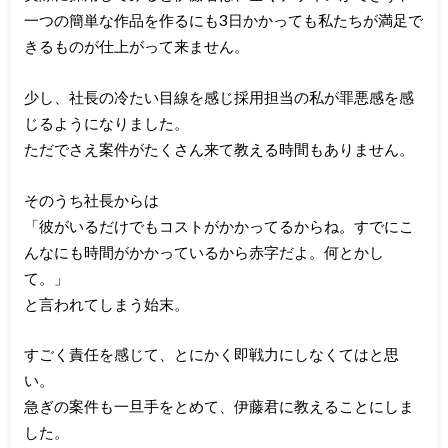
一つの簡単な作品を作るにも3日かかっても私たちが満足で
きるものが仕上がって来ません。
少し、社長の冷たい目線を感じ採用担当の私が罪悪感を感
じるようになりました。
ただでさえ案件がたくさん来て教える時間もありません。
そのうち社長からは
「彼がいるだけでもコストがかかってるからね。すでにこ
んなにも時間がかかっているから赤字だよ。何とかし
て。」
と言われてしまう始末。
すごく責任を感じて、とにかく即戦力にしなくてはと思
い。
急ぎの案件も一旦手をとめて、伊藤君に教えることにしま
した。