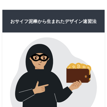
おサイフ泥棒から生まれたデザイン速習法