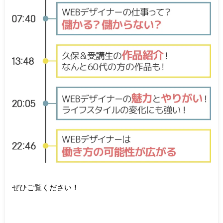
ぜひご覧ください！