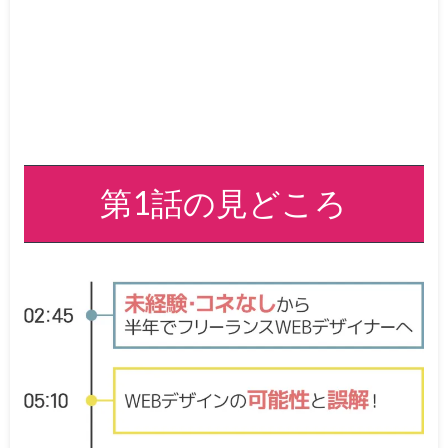
第1話の見どころ