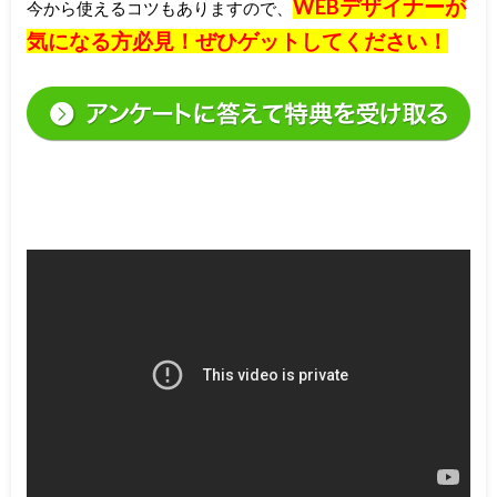
WEBデザイナーが
今から使えるコツもありますので、
気になる方必見！ぜひゲットしてください！