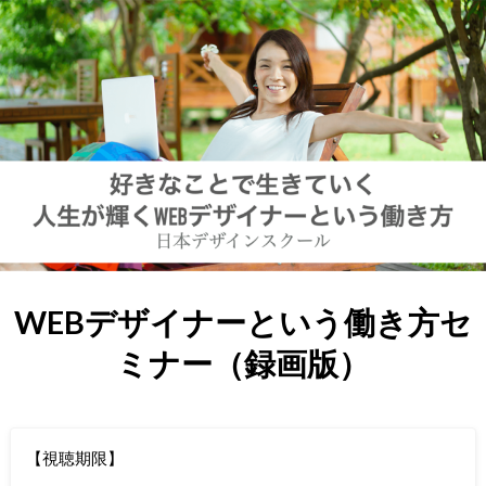
WEBデザイナーという働き方セ
ミナー（録画版）
【視聴期限】