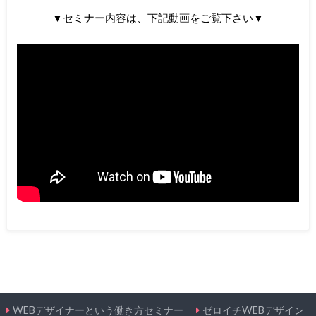
▼セミナー内容は、下記動画をご覧下さい▼
WEBデザイナーという働き方セミナー
ゼロイチWEBデザイン