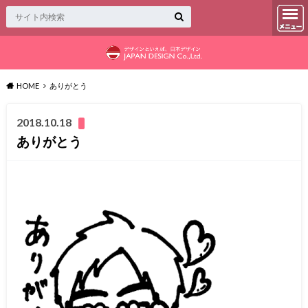
HOME
ありがとう
2018.10.18
ありがとう